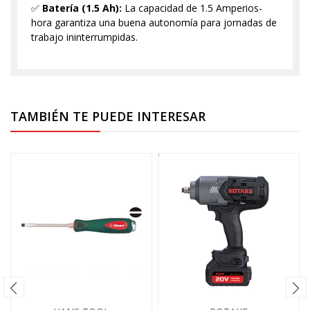
✅
Batería (1.5 Ah):
La capacidad de 1.5 Amperios-
hora garantiza una buena autonomía para jornadas de
trabajo ininterrumpidas.
TAMBIÉN TE PUEDE INTERESAR