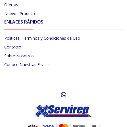
Ofertas
Nuevos Productos
ENLACES RÁPIDOS
Políticas, Términos y Condiciones de Uso
Contacto
Sobre Nosotros
Conoce Nuestras Filiales