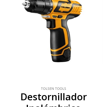
TOLSEN TOOLS
Destornillador