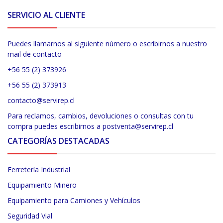
SERVICIO AL CLIENTE
Puedes llamarnos al siguiente número o escribirnos a nuestro
mail de contacto
+56 55 (2) 373926
+56 55 (2) 373913
contacto@servirep.cl
Para reclamos, cambios, devoluciones o consultas con tu
compra puedes escribirnos a postventa@servirep.cl
CATEGORÍAS DESTACADAS
Ferretería Industrial
Equipamiento Minero
Equipamiento para Camiones y Vehículos
Seguridad Vial