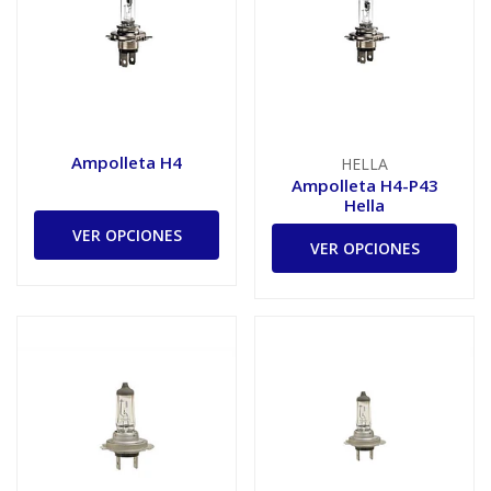
Ampolleta H4
HELLA
Ampolleta H4-P43
Hella
VER OPCIONES
VER OPCIONES