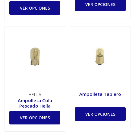
VER OPCIONES
VER OPCIONES
Ampolleta Tablero
HELLA
Ampolleta Cola
Pescado Hella
VER OPCIONES
VER OPCIONES