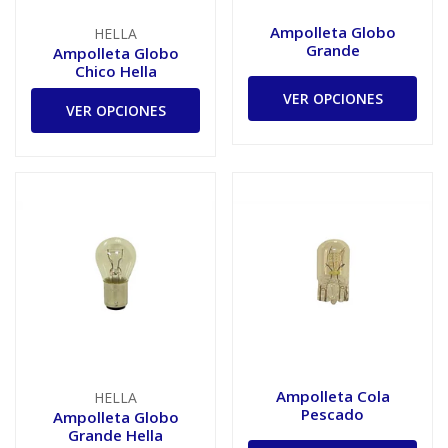
Ampolleta Globo
HELLA
Grande
Ampolleta Globo
Chico Hella
VER OPCIONES
VER OPCIONES
Ampolleta Cola
HELLA
Pescado
Ampolleta Globo
Grande Hella