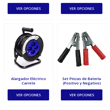
VER OPCIONES
VER OPCIONES
Alargador Eléctrico
Set Pinzas de Batería
Carrete
(Positivo y Negativo)
VER OPCIONES
VER OPCIONES