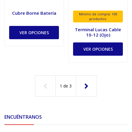
Cubre Borne Batería
Mínimo de compra: 100
productos.
Terminal Lucas Cable
VER OPCIONES
10-12 (Ojo)
VER OPCIONES
1
de
3
ENCUÉNTRANOS