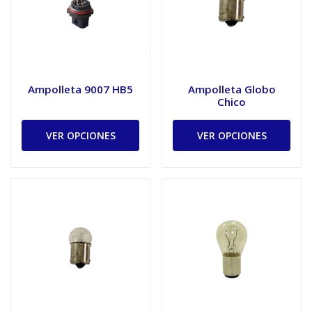
Ampolleta 9007 HB5
Ampolleta Globo
Chico
VER OPCIONES
VER OPCIONES