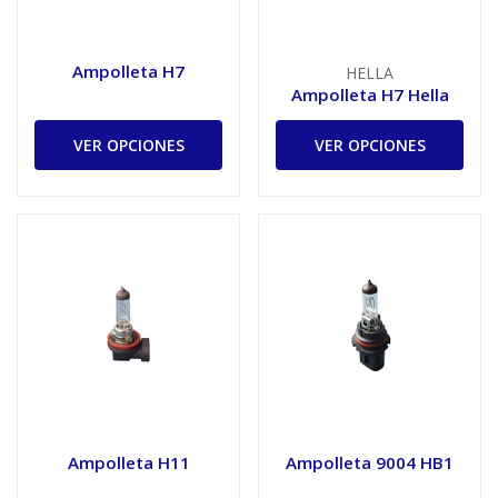
Ampolleta H7
HELLA
Ampolleta H7 Hella
VER OPCIONES
VER OPCIONES
Ampolleta H11
Ampolleta 9004 HB1