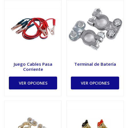
Juego Cables Pasa
Terminal de Batería
Corriente
VER OPCIONES
VER OPCIONES