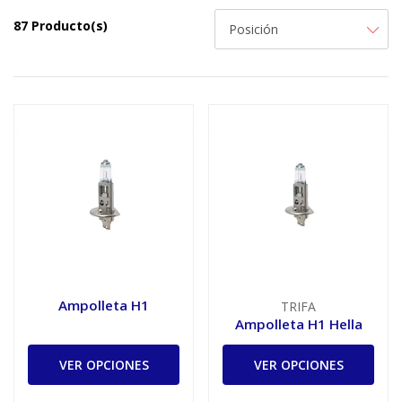
87 Producto(s)
Ampolleta H1
TRIFA
Ampolleta H1 Hella
VER OPCIONES
VER OPCIONES