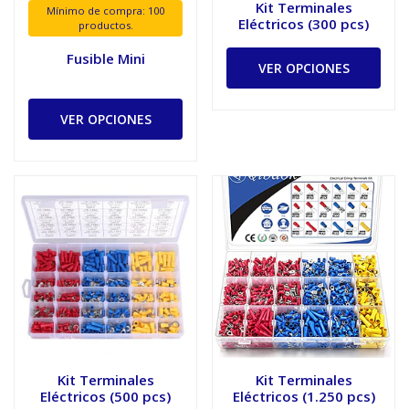
Kit Terminales
Mínimo de compra: 100
Eléctricos (300 pcs)
productos.
Fusible Mini
VER OPCIONES
VER OPCIONES
Kit Terminales
Kit Terminales
Eléctricos (500 pcs)
Eléctricos (1.250 pcs)