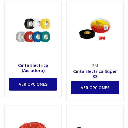
Cinta Eléctrica
3M
(Aisladora)
Cinta Eléctrica Super
33
VER OPCIONES
VER OPCIONES