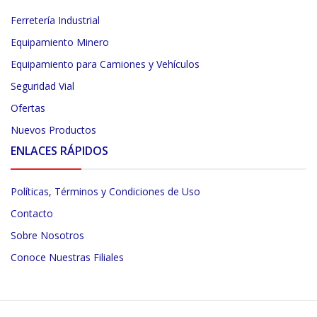
Ferretería Industrial
Equipamiento Minero
Equipamiento para Camiones y Vehículos
Seguridad Vial
Ofertas
Nuevos Productos
ENLACES RÁPIDOS
Políticas, Términos y Condiciones de Uso
Contacto
Sobre Nosotros
Conoce Nuestras Filiales