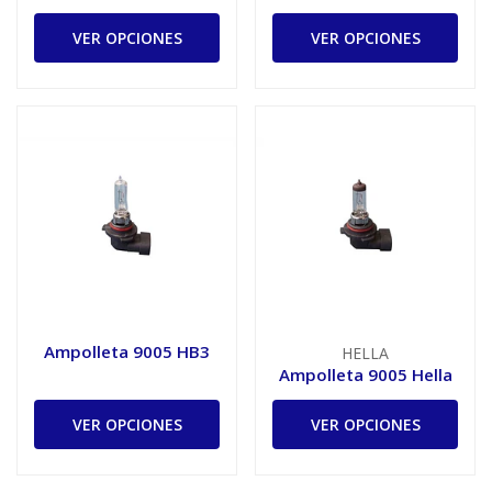
VER OPCIONES
VER OPCIONES
Ampolleta 9005 HB3
HELLA
Ampolleta 9005 Hella
VER OPCIONES
VER OPCIONES