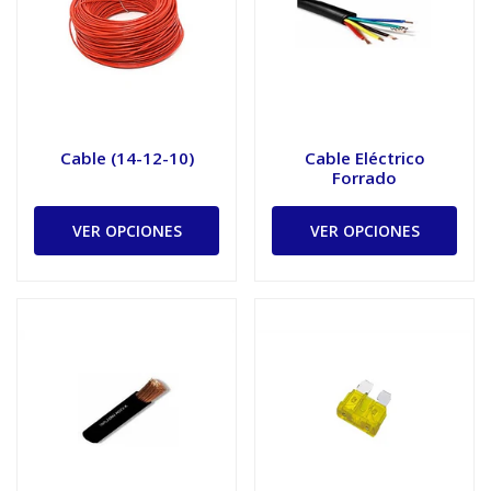
Cable (14-12-10)
Cable Eléctrico
Forrado
VER OPCIONES
VER OPCIONES