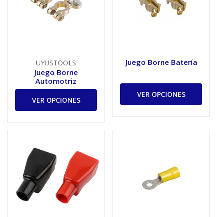
Juego Borne Batería
UYUSTOOLS
Juego Borne
Automotriz
VER OPCIONES
VER OPCIONES