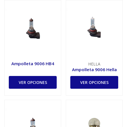
Ampolleta 9006 HB4
HELLA
Ampolleta 9006 Hella
VER OPCIONES
VER OPCIONES