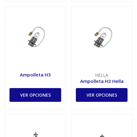
Ampolleta H3
HELLA
Ampolleta H3 Hella
VER OPCIONES
VER OPCIONES