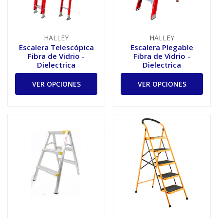
HALLEY
HALLEY
Escalera Telescópica
Escalera Plegable
Fibra de Vidrio -
Fibra de Vidrio -
Dielectrica
Dielectrica
VER OPCIONES
VER OPCIONES