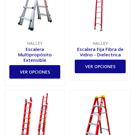
HALLEY
HALLEY
Escalera
Escalera Fija Fibra de
Multipropósito
Vidrio - Dielectrica
Extensible
VER OPCIONES
VER OPCIONES