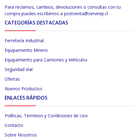
Para reclamos, cambios, devoluciones o consultas con tu
compra puedes escribirnos a postventa@servirep.cl
CATEGORÍAS DESTACADAS
Ferretería Industrial
Equipamiento Minero
Equipamiento para Camiones y Vehículos
Seguridad Vial
Ofertas
Nuevos Productos
ENLACES RÁPIDOS
Políticas, Términos y Condiciones de Uso
Contacto
Sobre Nosotros