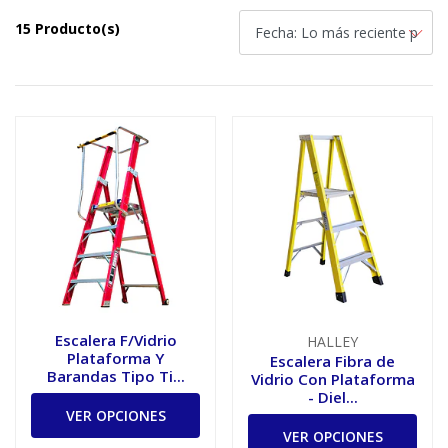
15 Producto(s)
Escalera F/Vidrio
HALLEY
Plataforma Y
Escalera Fibra de
Barandas Tipo Ti...
Vidrio Con Plataforma
- Diel...
VER OPCIONES
VER OPCIONES