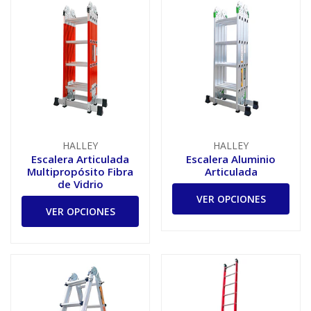
HALLEY
HALLEY
Escalera Articulada
Escalera Aluminio
Multipropósito Fibra
Articulada
de Vidrio
VER OPCIONES
VER OPCIONES