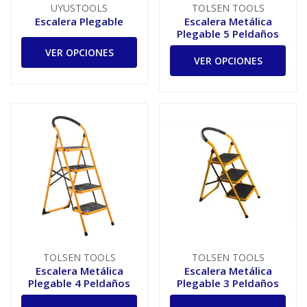
UYUSTOOLS
TOLSEN TOOLS
Escalera Plegable
Escalera Metálica
Plegable 5 Peldaños
VER OPCIONES
VER OPCIONES
TOLSEN TOOLS
TOLSEN TOOLS
Escalera Metálica
Escalera Metálica
Plegable 4 Peldaños
Plegable 3 Peldaños