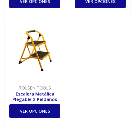
VER OPCIONES
VER OPCIONES
TOLSEN TOOLS
Escalera Metálica
Plegable 2 Peldaños
VER OPCIONES