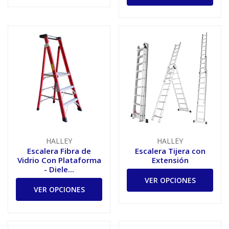
HALLEY
HALLEY
Escalera Fibra de
Escalera Tijera con
Vidrio Con Plataforma
Extensión
- Diele...
VER OPCIONES
VER OPCIONES