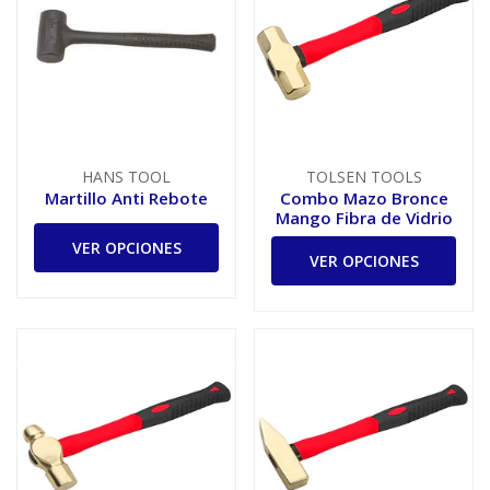
HANS TOOL
TOLSEN TOOLS
Martillo Anti Rebote
Combo Mazo Bronce
Mango Fibra de Vidrio
VER OPCIONES
VER OPCIONES