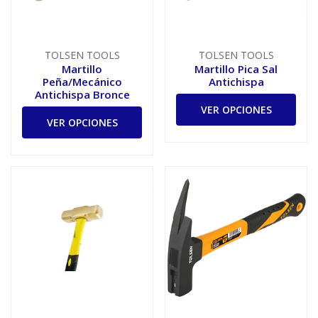
TOLSEN TOOLS
TOLSEN TOOLS
Martillo
Martillo Pica Sal
Peña/Mecánico
Antichispa
Antichispa Bronce
VER OPCIONES
VER OPCIONES