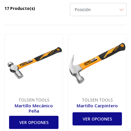
17 Producto(s)
TOLSEN TOOLS
TOLSEN TOOLS
Martillo Mecánico
Martillo Carpintero
Peña
VER OPCIONES
VER OPCIONES