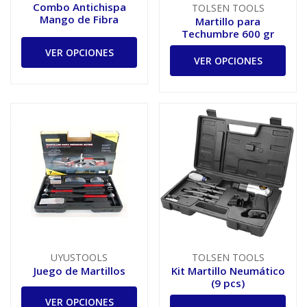
Combo Antichispa
TOLSEN TOOLS
Mango de Fibra
Martillo para
Techumbre 600 gr
VER OPCIONES
VER OPCIONES
UYUSTOOLS
TOLSEN TOOLS
Juego de Martillos
Kit Martillo Neumático
(9 pcs)
VER OPCIONES