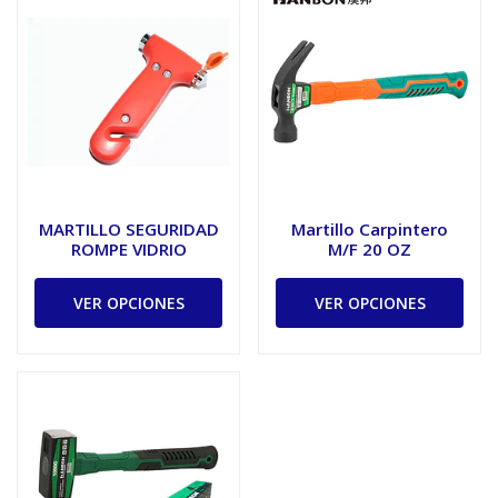
MARTILLO SEGURIDAD
Martillo Carpintero
ROMPE VIDRIO
M/F 20 OZ
VER OPCIONES
VER OPCIONES