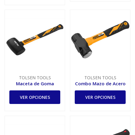
TOLSEN TOOLS
TOLSEN TOOLS
Maceta de Goma
Combo Mazo de Acero
VER OPCIONES
VER OPCIONES