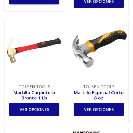
VER OPCIONES
TOLSEN TOOLS
TOLSEN TOOLS
Martillo Carpintero
Martillo Especial Corto
Bronce 1 Lb
8 oz
VER OPCIONES
VER OPCIONES