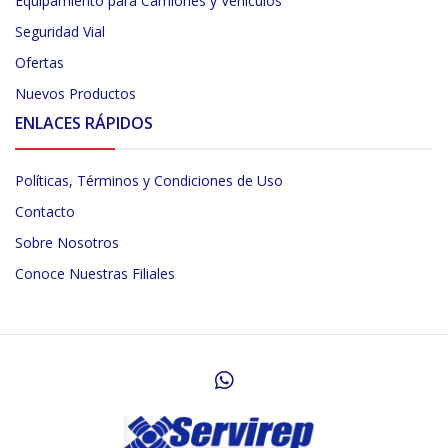
Equipamiento para Camiones y Vehículos
Seguridad Vial
Ofertas
Nuevos Productos
ENLACES RÁPIDOS
Políticas, Términos y Condiciones de Uso
Contacto
Sobre Nosotros
Conoce Nuestras Filiales