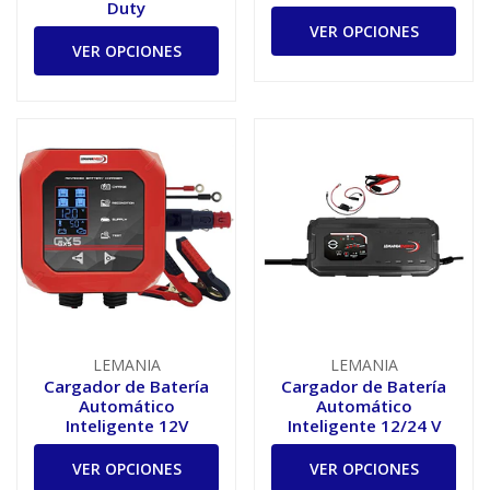
Duty
VER OPCIONES
VER OPCIONES
LEMANIA
LEMANIA
Cargador de Batería
Cargador de Batería
Automático
Automático
Inteligente 12V
Inteligente 12/24 V
VER OPCIONES
VER OPCIONES