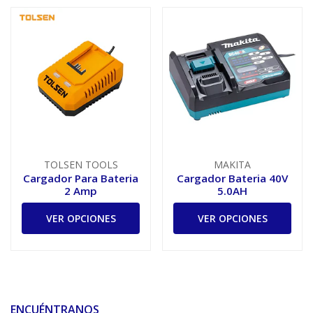
TOLSEN TOOLS
MAKITA
Cargador Para Bateria
Cargador Bateria 40V
2 Amp
5.0AH
VER OPCIONES
VER OPCIONES
ENCUÉNTRANOS