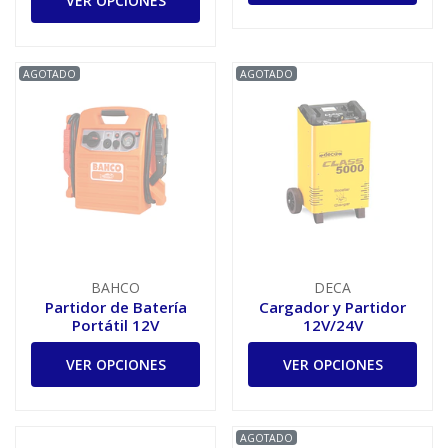
VER OPCIONES
AGOTADO
AGOTADO
BAHCO
DECA
Partidor de Batería
Cargador y Partidor
Portátil 12V
12V/24V
VER OPCIONES
VER OPCIONES
AGOTADO