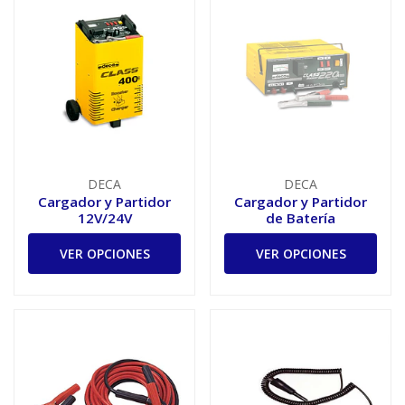
DECA
DECA
Cargador y Partidor
Cargador y Partidor
12V/24V
de Batería
VER OPCIONES
VER OPCIONES