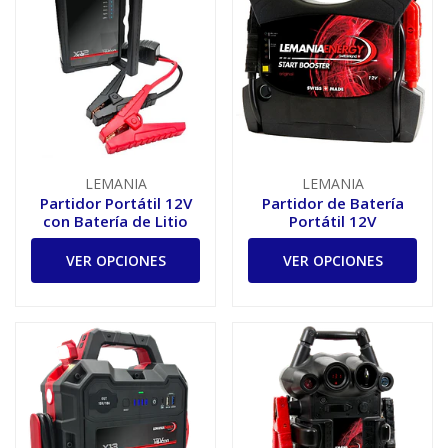
LEMANIA
LEMANIA
Partidor Portátil 12V
Partidor de Batería
con Batería de Litio
Portátil 12V
VER OPCIONES
VER OPCIONES