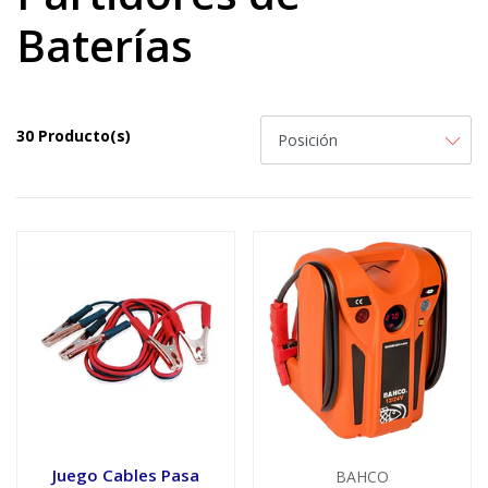
Baterías
30 Producto(s)
Juego Cables Pasa
BAHCO