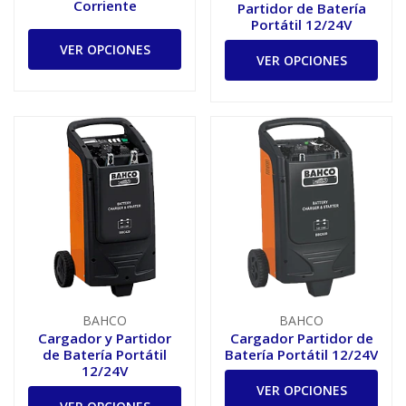
Corriente
Partidor de Batería
Portátil 12/24V
VER OPCIONES
VER OPCIONES
BAHCO
BAHCO
Cargador y Partidor
Cargador Partidor de
de Batería Portátil
Batería Portátil 12/24V
12/24V
VER OPCIONES