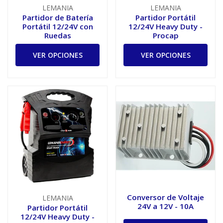
LEMANIA
LEMANIA
Partidor de Batería
Partidor Portátil
Portátil 12/24V con
12/24V Heavy Duty -
Ruedas
Procap
VER OPCIONES
VER OPCIONES
Conversor de Voltaje
LEMANIA
24V a 12V - 10A
Partidor Portátil
12/24V Heavy Duty -