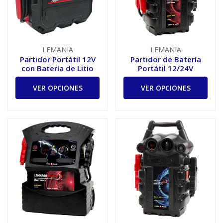
LEMANIA
LEMANIA
Partidor Portátil 12V
Partidor de Batería
con Batería de Litio
Portátil 12/24V
VER OPCIONES
VER OPCIONES