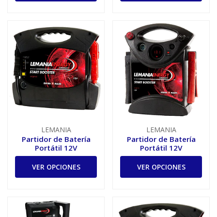
LEMANIA
LEMANIA
Partidor de Batería
Partidor de Batería
Portátil 12V
Portátil 12V
VER OPCIONES
VER OPCIONES