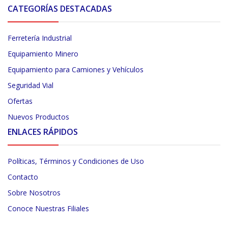
CATEGORÍAS DESTACADAS
Ferretería Industrial
Equipamiento Minero
Equipamiento para Camiones y Vehículos
Seguridad Vial
Ofertas
Nuevos Productos
ENLACES RÁPIDOS
Políticas, Términos y Condiciones de Uso
Contacto
Sobre Nosotros
Conoce Nuestras Filiales