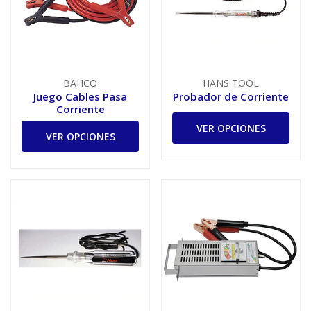
BAHCO
HANS TOOL
Juego Cables Pasa
Probador de Corriente
Corriente
VER OPCIONES
VER OPCIONES