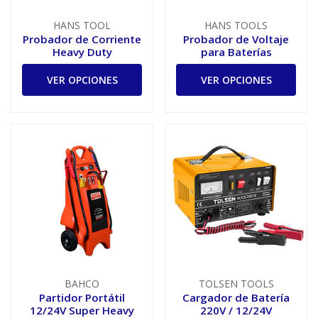
HANS TOOL
HANS TOOLS
Probador de Corriente
Probador de Voltaje
Heavy Duty
para Baterías
VER OPCIONES
VER OPCIONES
BAHCO
TOLSEN TOOLS
Partidor Portátil
Cargador de Batería
12/24V Super Heavy
220V / 12/24V