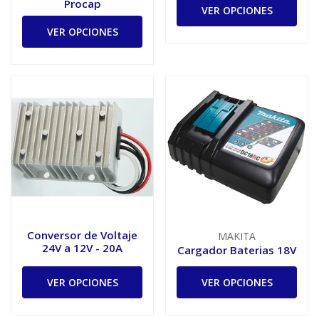
Procap
VER OPCIONES
VER OPCIONES
Conversor de Voltaje
MAKITA
24V a 12V - 20A
Cargador Baterias 18V
VER OPCIONES
VER OPCIONES