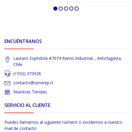
ENCUÉNTRANOS
Lautaro Espíndola #7074 Barrio Industrial, , Antofagasta,
Chile
(+552) 373926
contacto@servirep.cl
Nuestras Tiendas
SERVICIO AL CLIENTE
Puedes llamarnos al siguiente número o escribirnos a nuestro
mail de contacto