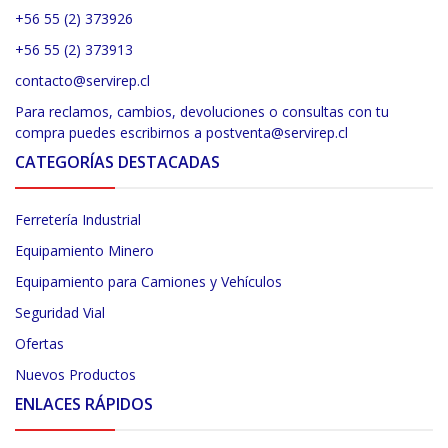
+56 55 (2) 373926
+56 55 (2) 373913
contacto@servirep.cl
Para reclamos, cambios, devoluciones o consultas con tu
compra puedes escribirnos a postventa@servirep.cl
CATEGORÍAS DESTACADAS
Ferretería Industrial
Equipamiento Minero
Equipamiento para Camiones y Vehículos
Seguridad Vial
Ofertas
Nuevos Productos
ENLACES RÁPIDOS