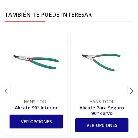
TAMBIÉN TE PUEDE INTERESAR
HANS TOOL
HANS TOOL
Alicate 90º Interior
Alicate Para Seguro
90° curvo
VER OPCIONES
VER OPCIONES