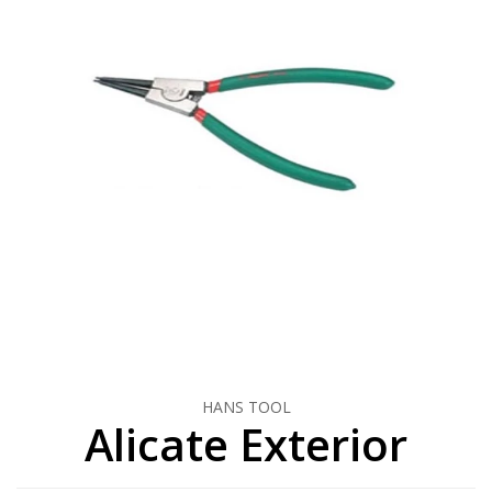
HANS TOOL
Alicate Exterior