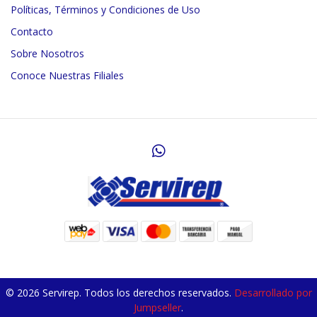
Políticas, Términos y Condiciones de Uso
Contacto
Sobre Nosotros
Conoce Nuestras Filiales
© 2026 Servirep. Todos los derechos reservados.
Desarrollado por
Jumpseller
.