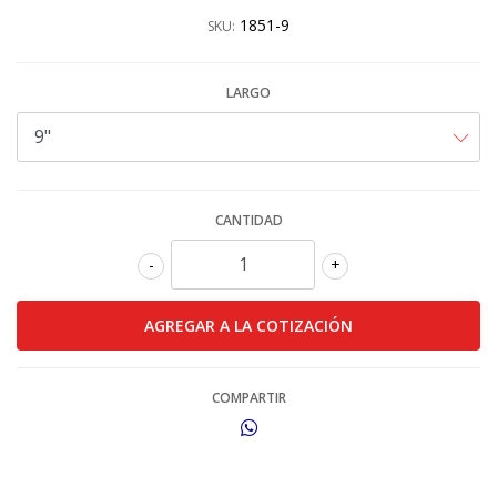
1851-9
SKU:
LARGO
CANTIDAD
-
+
COMPARTIR