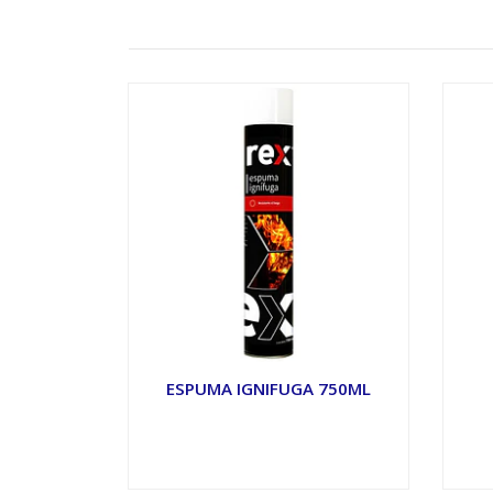
ESPUMA IGNIFUGA 750ML
VER OPCIONES