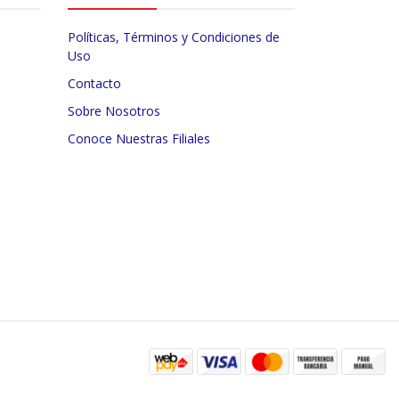
Políticas, Términos y Condiciones de
Uso
Contacto
Sobre Nosotros
Conoce Nuestras Filiales