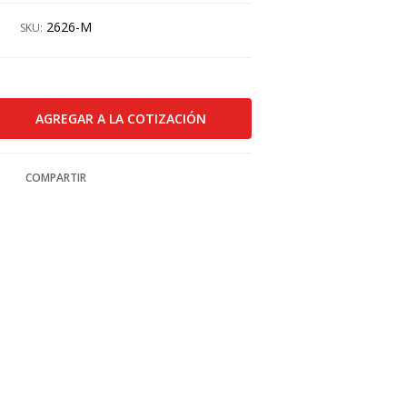
2626-M
SKU:
COMPARTIR