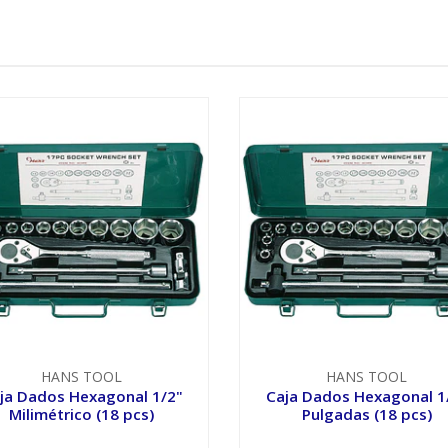
HANS TOOL
HANS TOOL
ja Dados Hexagonal 1/2"
Caja Dados Hexagonal 1
Milimétrico (18 pcs)
Pulgadas (18 pcs)