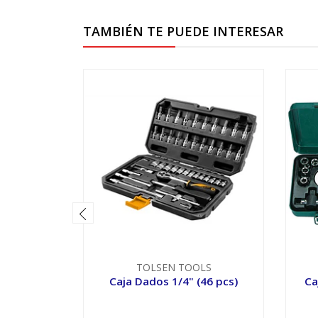
TAMBIÉN TE PUEDE INTERESAR
TOLSEN TOOLS
Caja Dados 1/4" (46 pcs)
Ca