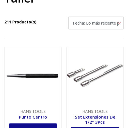
211 Producto(s)
HANS TOOLS
HANS TOOLS
Punto Centro
Set Extensiones De
1/2" 3Pcs