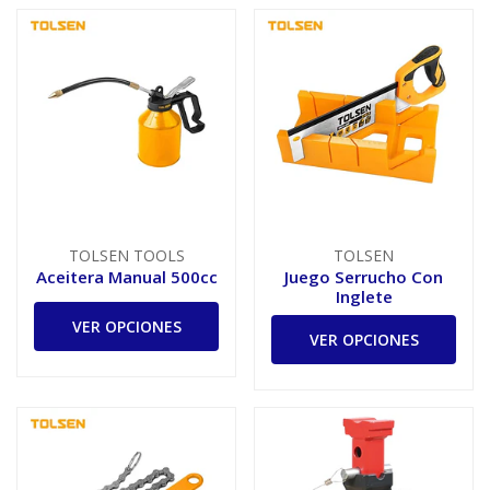
TOLSEN TOOLS
TOLSEN
Aceitera Manual 500cc
Juego Serrucho Con
Inglete
VER OPCIONES
VER OPCIONES