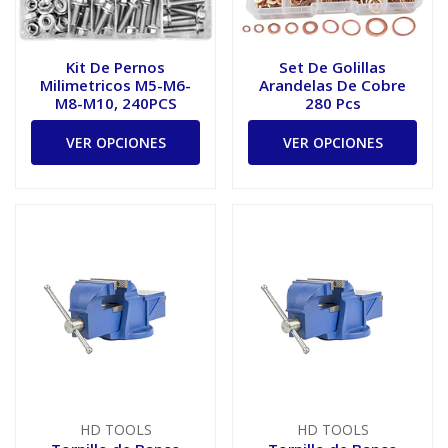
Kit De Pernos
Set De Golillas
Milimetricos M5-M6-
Arandelas De Cobre
M8-M10, 240PCS
280 Pcs
VER OPCIONES
VER OPCIONES
HD TOOLS
HD TOOLS