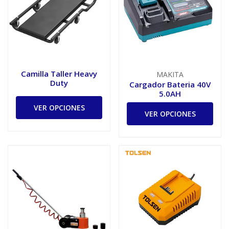
Camilla Taller Heavy
MAKITA
Duty
Cargador Bateria 40V
5.0AH
VER OPCIONES
VER OPCIONES