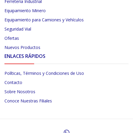
Ferretería Industrial
Equipamiento Minero
Equipamiento para Camiones y Vehículos
Seguridad Vial
Ofertas
Nuevos Productos
ENLACES RÁPIDOS
Políticas, Términos y Condiciones de Uso
Contacto
Sobre Nosotros
Conoce Nuestras Filiales