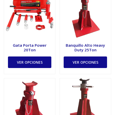
Gata Porta Power
Banquillo Alto Heavy
20Ton
Duty 25Ton
VER OPCIONES
VER OPCIONES