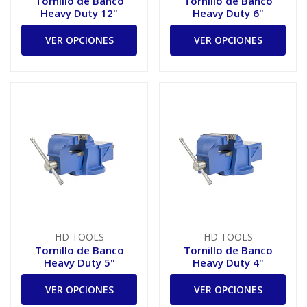
Tornillo de Banco
Tornillo de Banco
Heavy Duty 12"
Heavy Duty 6"
VER OPCIONES
VER OPCIONES
HD TOOLS
HD TOOLS
Tornillo de Banco
Tornillo de Banco
Heavy Duty 5"
Heavy Duty 4"
VER OPCIONES
VER OPCIONES