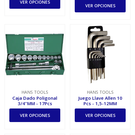
VER OPCIONES
VER OPCIONES
HANS TOOLS
HANS TOOLS
Caja Dado Poligonal
Juego Llave Allen 10
3/4"MM - 17Pcs
Pcs - 1,5-12MM
VER OPCIONES
VER OPCIONES