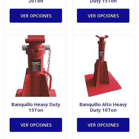
20Ton
Duty 15Ton
VER OPCIONES
VER OPCIONES
Banquillo Heavy Duty
Banquillo Alto Heavy
15Ton
Duty 10Ton
VER OPCIONES
VER OPCIONES