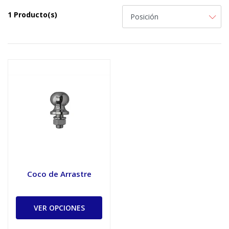
1 Producto(s)
Coco de Arrastre
VER OPCIONES