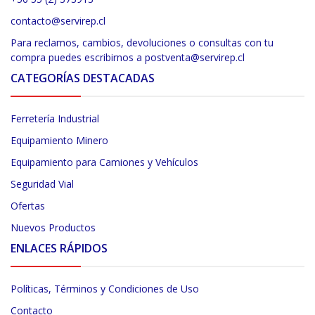
contacto@servirep.cl
Para reclamos, cambios, devoluciones o consultas con tu
compra puedes escribirnos a postventa@servirep.cl
CATEGORÍAS DESTACADAS
Ferretería Industrial
Equipamiento Minero
Equipamiento para Camiones y Vehículos
Seguridad Vial
Ofertas
Nuevos Productos
ENLACES RÁPIDOS
Políticas, Términos y Condiciones de Uso
Contacto