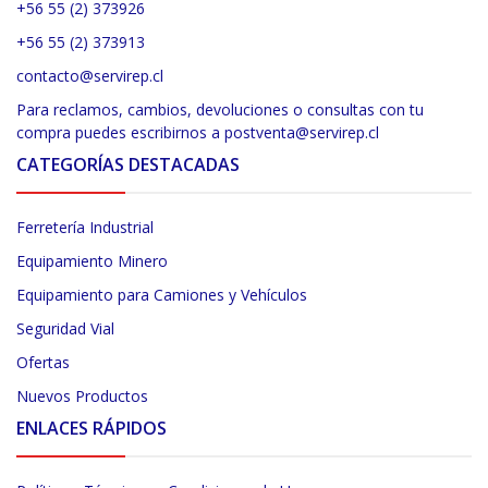
+56 55 (2) 373926
+56 55 (2) 373913
contacto@servirep.cl
Para reclamos, cambios, devoluciones o consultas con tu
compra puedes escribirnos a postventa@servirep.cl
CATEGORÍAS DESTACADAS
Ferretería Industrial
Equipamiento Minero
Equipamiento para Camiones y Vehículos
Seguridad Vial
Ofertas
Nuevos Productos
ENLACES RÁPIDOS