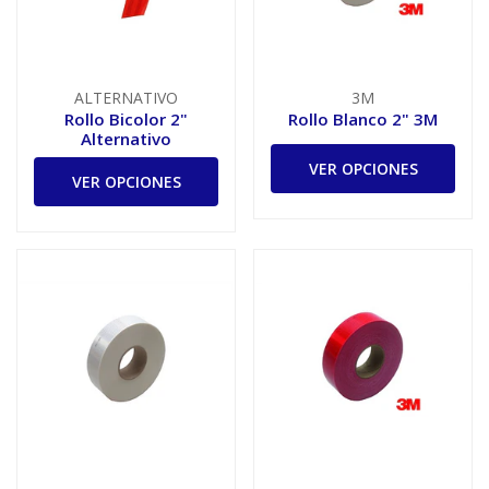
ALTERNATIVO
3M
Rollo Bicolor 2"
Rollo Blanco 2" 3M
Alternativo
VER OPCIONES
VER OPCIONES