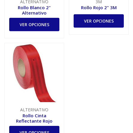
ALTERNATIVO
3M
Rollo Blanco 2"
Rollo Rojo 2" 3M
Alternativo
VER OPCIONES
VER OPCIONES
ALTERNATIVO
Rollo Cinta
Reflectante Rojo
VER OPCIONES