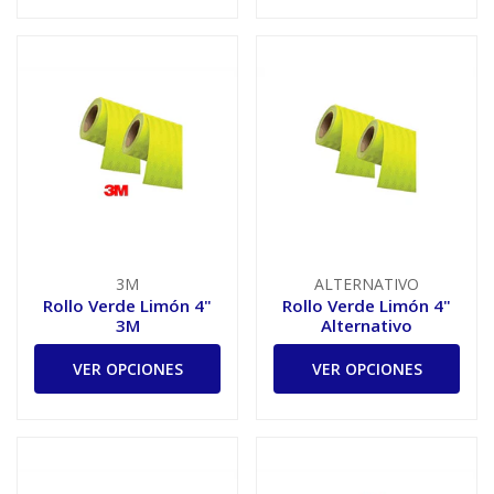
3M
ALTERNATIVO
Rollo Verde Limón 4"
Rollo Verde Limón 4"
3M
Alternativo
VER OPCIONES
VER OPCIONES