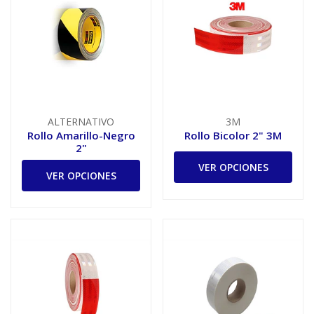
ALTERNATIVO
3M
Rollo Amarillo-Negro
Rollo Bicolor 2" 3M
2"
VER OPCIONES
VER OPCIONES