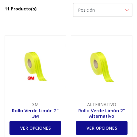
11 Producto(s)
3M
ALTERNATIVO
Rollo Verde Limón 2"
Rollo Verde Limón 2"
3M
Alternativo
VER OPCIONES
VER OPCIONES