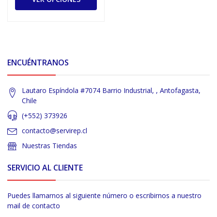
ENCUÉNTRANOS
Lautaro Espíndola #7074 Barrio Industrial, , Antofagasta,
Chile
(+552) 373926
contacto@servirep.cl
Nuestras Tiendas
SERVICIO AL CLIENTE
Puedes llamarnos al siguiente número o escribirnos a nuestro
mail de contacto