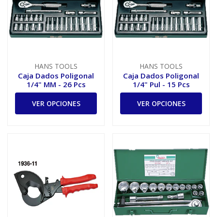
HANS TOOLS
HANS TOOLS
Caja Dados Poligonal
Caja Dados Poligonal
1/4" MM - 26 Pcs
1/4" Pul - 15 Pcs
VER OPCIONES
VER OPCIONES