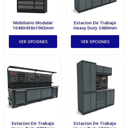
Mobiliario Modular
Estacion De Trabajo
1048X458x1965mm
Heavy Duty 2480mm
VER OPCIONES
VER OPCIONES
Estacion De Trabajo
Estacion De Trabajo