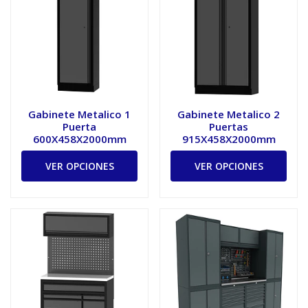
Gabinete Metalico 1
Gabinete Metalico 2
Puerta
Puertas
600X458X2000mm
915X458X2000mm
VER OPCIONES
VER OPCIONES