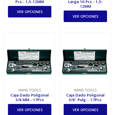
Pcs - 1,5-12MM
Larga 10 Pcs - 1,5-
12MM
VER OPCIONES
VER OPCIONES
HANS TOOLS
HANS TOOLS
Caja Dado Poligonal
Caja Dado Poligonal
3/8 MM - 17Pcs
3/8" Pulg. - 17Pcs.
VER OPCIONES
VER OPCIONES