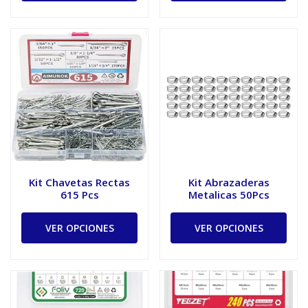
Kit Chavetas Rectas
Kit Abrazaderas
615 Pcs
Metalicas 50Pcs
VER OPCIONES
VER OPCIONES