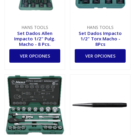
HANS TOOLS
HANS TOOLS
Set Dados Allen
Set Dados Impacto
Impacto 1/2" Pulg.
1/2" Torx Macho -
Macho - 8 Pcs.
8Pcs
VER OPCIONES
VER OPCIONES