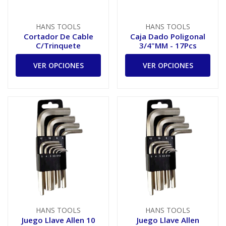
HANS TOOLS
HANS TOOLS
Cortador De Cable
Caja Dado Poligonal
C/Trinquete
3/4"MM - 17Pcs
VER OPCIONES
VER OPCIONES
HANS TOOLS
HANS TOOLS
Juego Llave Allen 10
Juego Llave Allen