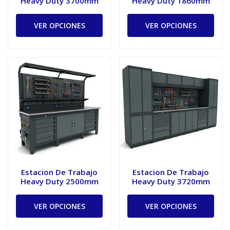
Heavy Duty 3700mm
Heavy Duty 1860mm
VER OPCIONES
VER OPCIONES
Estacion De Trabajo
Estacion De Trabajo
Heavy Duty 2500mm
Heavy Duty 3720mm
VER OPCIONES
VER OPCIONES