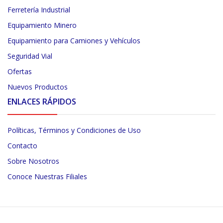
Ferretería Industrial
Equipamiento Minero
Equipamiento para Camiones y Vehículos
Seguridad Vial
Ofertas
Nuevos Productos
ENLACES RÁPIDOS
Políticas, Términos y Condiciones de Uso
Contacto
Sobre Nosotros
Conoce Nuestras Filiales