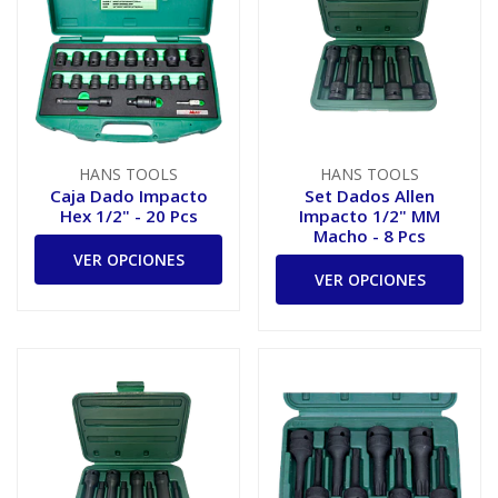
HANS TOOLS
HANS TOOLS
Caja Dado Impacto
Set Dados Allen
Hex 1/2" - 20 Pcs
Impacto 1/2" MM
Macho - 8 Pcs
VER OPCIONES
VER OPCIONES