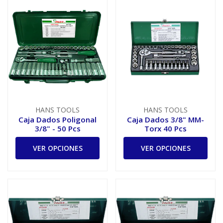
HANS TOOLS
HANS TOOLS
Caja Dados Poligonal
Caja Dados 3/8" MM-
3/8" - 50 Pcs
Torx 40 Pcs
VER OPCIONES
VER OPCIONES