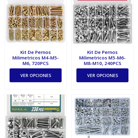
Kit De Pernos
Kit De Pernos
Milimetricos M4-M5-
Milimetricos M5-M6-
M6, 720PCS
M8-M10, 240PCS
VER OPCIONES
VER OPCIONES