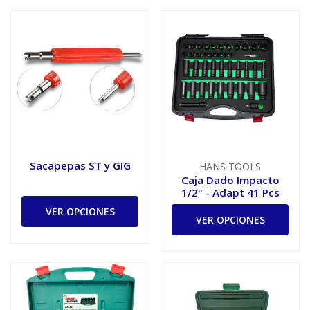
Sacapepas ST y GIG
HANS TOOLS
Caja Dado Impacto
1/2" - Adapt 41 Pcs
VER OPCIONES
VER OPCIONES