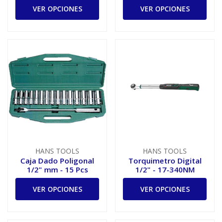
VER OPCIONES
VER OPCIONES
HANS TOOLS
HANS TOOLS
Caja Dado Poligonal
Torquimetro Digital
1/2" mm - 15 Pcs
1/2" - 17-340NM
VER OPCIONES
VER OPCIONES