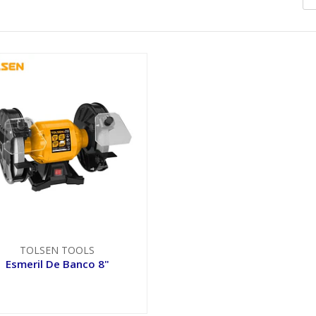
TOLSEN TOOLS
Esmeril De Banco 8"
VER OPCIONES