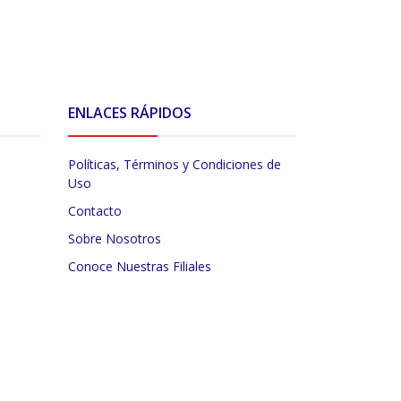
ENLACES RÁPIDOS
Políticas, Términos y Condiciones de
Uso
Contacto
Sobre Nosotros
Conoce Nuestras Filiales