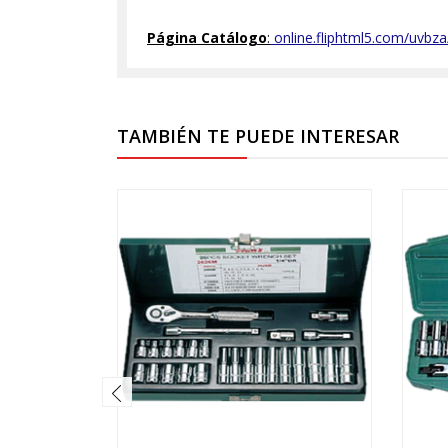
Página Catálogo
:
online.fliphtml5.com/uvbza
TAMBIÉN TE PUEDE INTERESAR