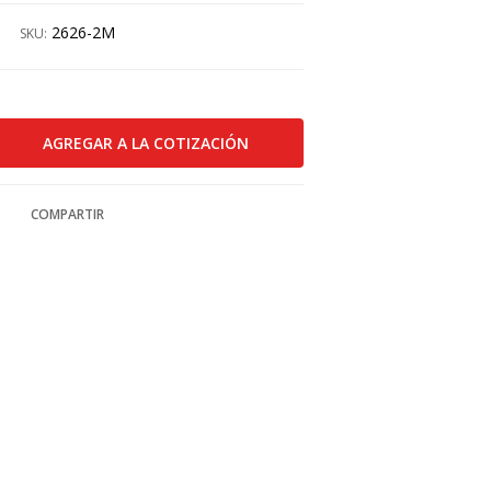
2626-2M
SKU:
COMPARTIR