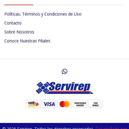
Políticas, Términos y Condiciones de Uso
Contacto
Sobre Nosotros
Conoce Nuestras Filiales
© 2026 Servirep. Todos los derechos reservados.
Desarrollado por