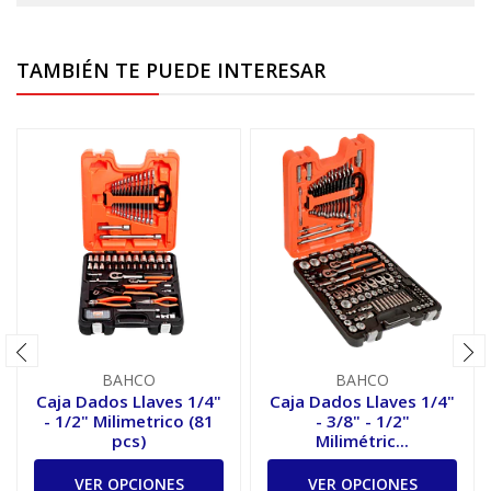
TAMBIÉN TE PUEDE INTERESAR
BAHCO
BAHCO
Caja Dados Llaves 1/4"
Caja Dados Llaves 1/4"
- 1/2" Milimetrico (81
- 3/8" - 1/2"
pcs)
Milimétric...
VER OPCIONES
VER OPCIONES