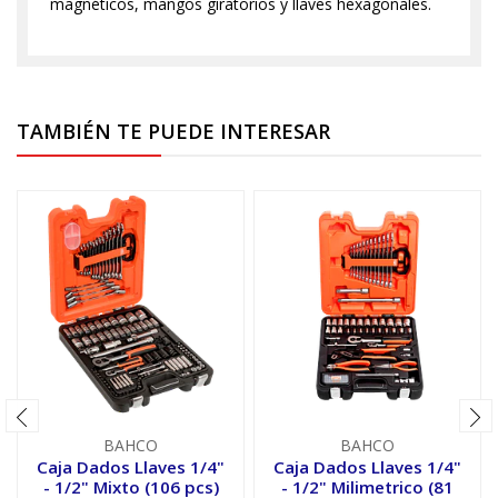
magnéticos, mangos giratorios y llaves hexagonales.
TAMBIÉN TE PUEDE INTERESAR
BAHCO
BAHCO
Caja Dados Llaves 1/4"
Caja Dados Llaves 1/4"
- 1/2" Mixto (106 pcs)
- 1/2" Milimetrico (81