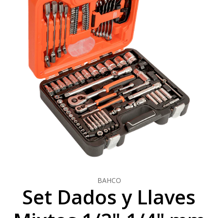
BAHCO
Set Dados y Llaves