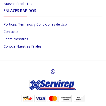
Nuevos Productos
ENLACES RÁPIDOS
Políticas, Términos y Condiciones de Uso
Contacto
Sobre Nosotros
Conoce Nuestras Filiales