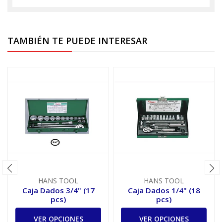
TAMBIÉN TE PUEDE INTERESAR
HANS TOOL
HANS TOOL
Caja Dados 3/4" (17
Caja Dados 1/4" (18
pcs)
pcs)
VER OPCIONES
VER OPCIONES