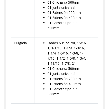
01 Chicharra 500mm
01 Junta universal
01 Extensión 200mm
01 Extensión 400mm
01 Barrote tipo "T"
500mm
Pulgada
Dados 6 PTS: 7/8, 15/16,
1, 1-1/16, 1-1/8, 1-3/16,
1-1/4, 1-5/16, 1-3/8, 1-
7/16, 1-1/2, 1-5/8, 1-3/4,
1-13/16, 1-7/8, 2"
01 Chicharra 500mm
01 Junta universal
01 Extensión 200mm
01 Extensión 400mm
01 Barrote tipo "T"
500mm