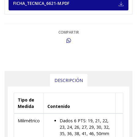
FICHA_TECNICA_6621-M.PDF
COMPARTIR
DESCRIPCIÓN
Tipo de
Medida
Contenido
Milimétrico
Dados 6 PTS: 19, 21, 22,
23, 24, 26, 27, 29, 30, 32,
35, 36, 38, 41, 46, 50mm