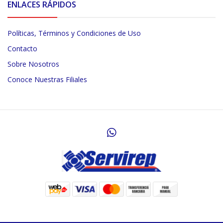
ENLACES RÁPIDOS
Políticas, Términos y Condiciones de Uso
Contacto
Sobre Nosotros
Conoce Nuestras Filiales