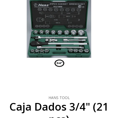
HANS TOOL
Caja Dados 3/4" (21