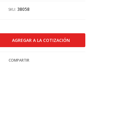
38058
SKU:
COMPARTIR