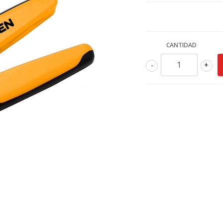
CANTIDAD
-
+