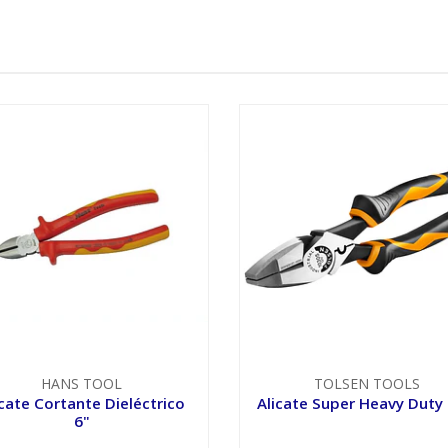
HANS TOOL
TOLSEN TOOLS
icate Cortante Dieléctrico
Alicate Super Heavy Duty 
6"