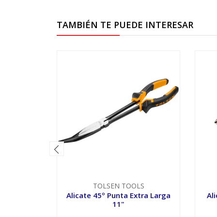
TAMBIÉN TE PUEDE INTERESAR
TOLSEN TOOLS
Alicate 45º Punta Extra Larga
Al
11"