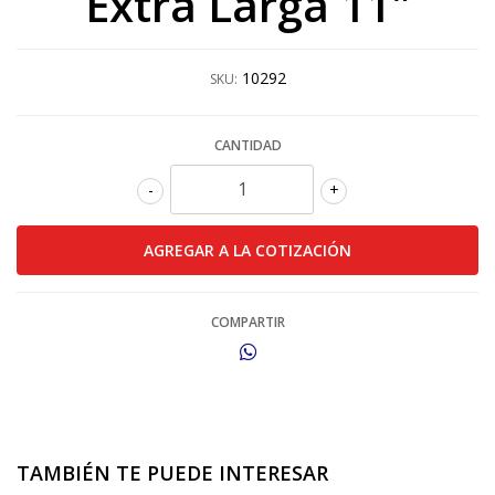
Extra Larga 11"
10292
SKU:
CANTIDAD
-
+
COMPARTIR
TAMBIÉN TE PUEDE INTERESAR