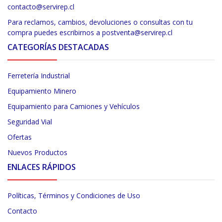
contacto@servirep.cl
Para reclamos, cambios, devoluciones o consultas con tu
compra puedes escribirnos a postventa@servirep.cl
CATEGORÍAS DESTACADAS
Ferretería Industrial
Equipamiento Minero
Equipamiento para Camiones y Vehículos
Seguridad Vial
Ofertas
Nuevos Productos
ENLACES RÁPIDOS
Políticas, Términos y Condiciones de Uso
Contacto