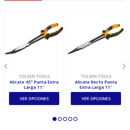
TOLSEN TOOLS
TOLSEN TOOLS
Alicate 45º Punta Extra
Alicate Recto Punta
Larga 11"
Extra Larga 11"
VER OPCIONES
VER OPCIONES