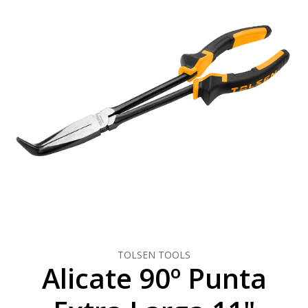
TOLSEN TOOLS
Alicate 90º Punta