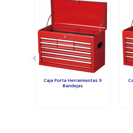
Caja Porta Herramientas 9
Ca
Bandejas
VER OPCIONES