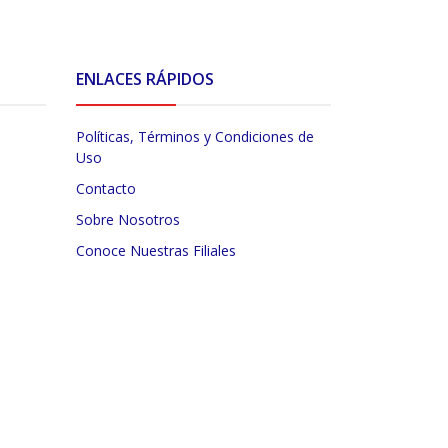
ENLACES RÁPIDOS
Políticas, Términos y Condiciones de
Uso
Contacto
Sobre Nosotros
Conoce Nuestras Filiales