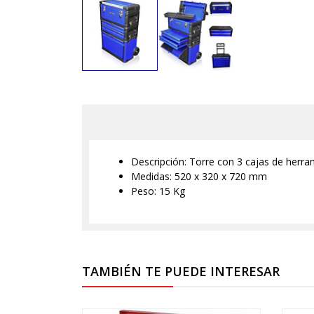
Descripción: Torre con 3 cajas de herr
Medidas: 520 x 320 x 720 mm
Peso: 15 Kg
TAMBIÉN TE PUEDE INTERESAR