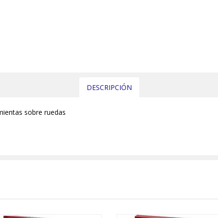
DESCRIPCIÓN
amientas sobre ruedas