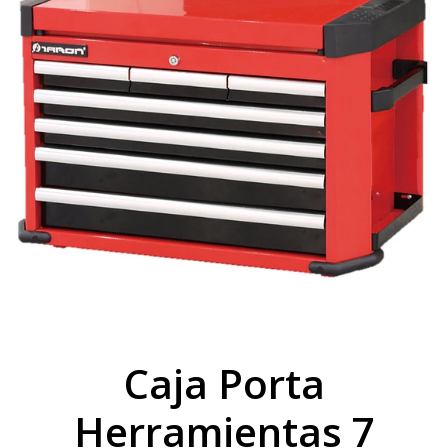
Caja Porta
Herramientas 7