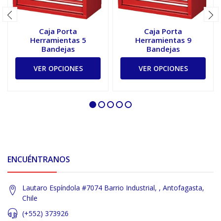
Caja Porta
Caja Porta
Herramientas 5
Herramientas 9
Bandejas
Bandejas
VER OPCIONES
VER OPCIONES
ENCUÉNTRANOS
Lautaro Espíndola #7074 Barrio Industrial, , Antofagasta,
Chile
(+552) 373926