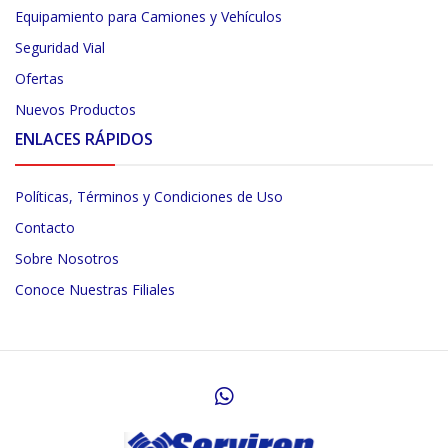
Equipamiento para Camiones y Vehículos
Seguridad Vial
Ofertas
Nuevos Productos
ENLACES RÁPIDOS
Políticas, Términos y Condiciones de Uso
Contacto
Sobre Nosotros
Conoce Nuestras Filiales