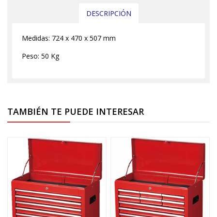
DESCRIPCIÓN
Medidas: 724 x 470 x 507 mm
Peso: 50 Kg
TAMBIÉN TE PUEDE INTERESAR