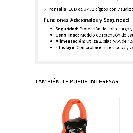
✅
Pantalla:
LCD de 3-1/2 dígitos con visuali
Funciones Adicionales y Seguridad
Seguridad:
Protección de sobrecarga y 
Usabilidad:
Modelo de retención de da
Alimentación:
Utiliza 2 pilas AAA de 1.5
✅
Incluye:
Comprobación de diodos y cab
TAMBIÉN TE PUEDE INTERESAR