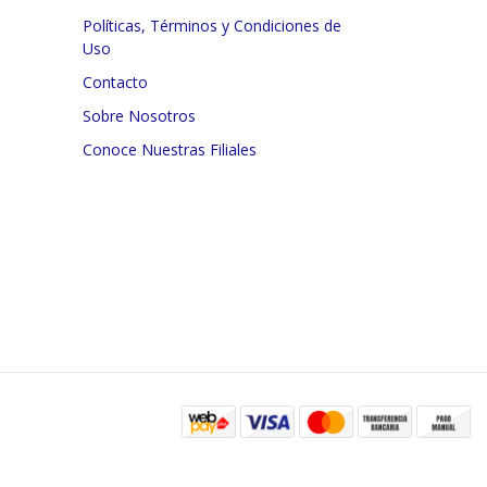
Políticas, Términos y Condiciones de
Uso
Contacto
Sobre Nosotros
Conoce Nuestras Filiales