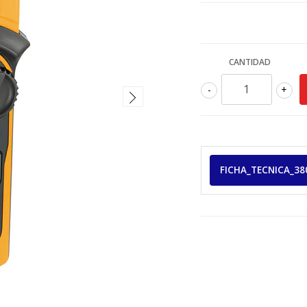
CANTIDAD
-
+
FICHA_TECNICA_38