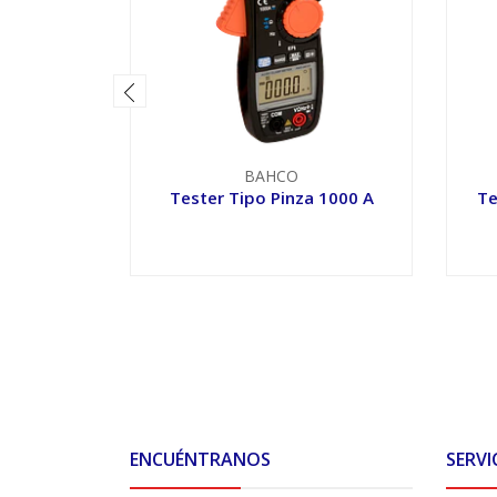
BAHCO
Tester Tipo Pinza 1000 A
Te
VER OPCIONES
ENCUÉNTRANOS
SERVI