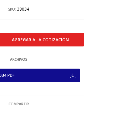
38034
SKU:
ARCHIVOS
034.PDF
COMPARTIR