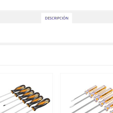
DESCRIPCIÓN