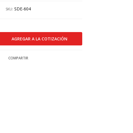
SDE-604
SKU:
COMPARTIR