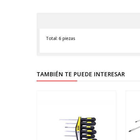
Total: 6 piezas
TAMBIÉN TE PUEDE INTERESAR