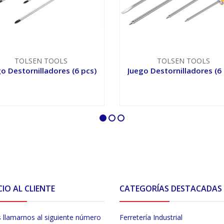
TOLSEN TOOLS
TOLSEN TOOLS
o Destornilladores (6 pcs)
Juego Destornilladores (6
VER OPCIONES
VER OPCIONES
CIO AL CLIENTE
CATEGORÍAS DESTACADAS
 llamarnos al siguiente número
Ferretería Industrial