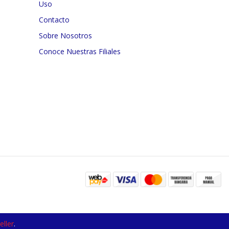
Uso
Contacto
Sobre Nosotros
Conoce Nuestras Filiales
ller
.