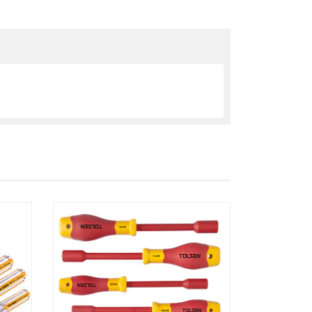
AGOTADO