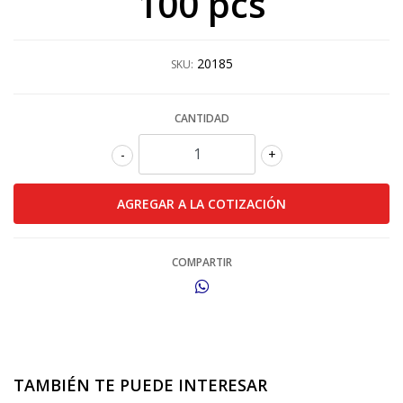
100 pcs
20185
SKU:
CANTIDAD
-
+
COMPARTIR
TAMBIÉN TE PUEDE INTERESAR