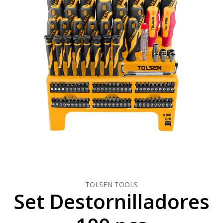
TOLSEN TOOLS
Set Destornilladores