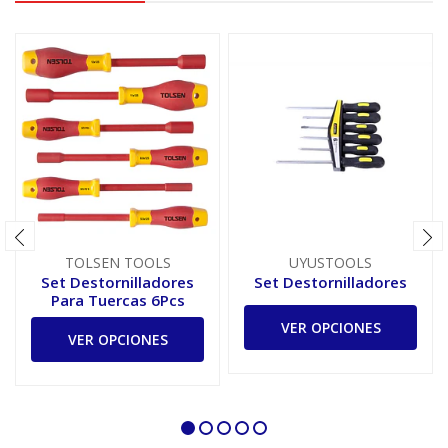
TOLSEN TOOLS
UYUSTOOLS
Set Destornilladores
Set Destornilladores
Para Tuercas 6Pcs
VER OPCIONES
VER OPCIONES