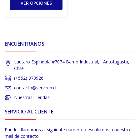
VER OPCIONES
ENCUÉNTRANOS
Lautaro Espíndola #7074 Barrio Industrial, , Antofagasta,
Chile
(+552) 373926
contacto@servirep.cl
Nuestras Tiendas
SERVICIO AL CLIENTE
Puedes llamarnos al siguiente número o escribirnos a nuestro
mail de contacto