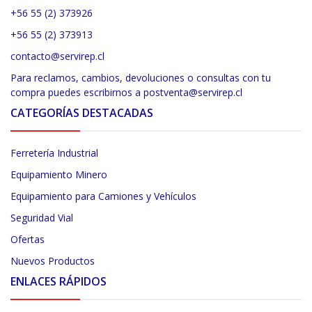
+56 55 (2) 373926
+56 55 (2) 373913
contacto@servirep.cl
Para reclamos, cambios, devoluciones o consultas con tu
compra puedes escribirnos a postventa@servirep.cl
CATEGORÍAS DESTACADAS
Ferretería Industrial
Equipamiento Minero
Equipamiento para Camiones y Vehículos
Seguridad Vial
Ofertas
Nuevos Productos
ENLACES RÁPIDOS