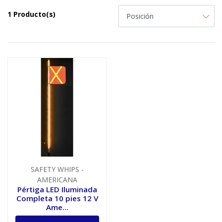
1 Producto(s)
SAFETY WHIPS -
AMERICANA
Pértiga LED Iluminada
Completa 10 pies 12 V
Ame...