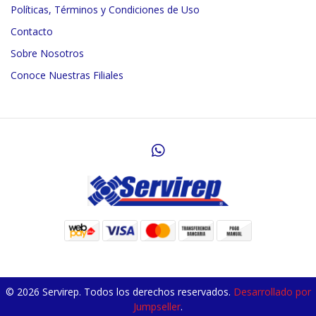
Políticas, Términos y Condiciones de Uso
Contacto
Sobre Nosotros
Conoce Nuestras Filiales
© 2026 Servirep. Todos los derechos reservados.
Desarrollado por
Jumpseller
.