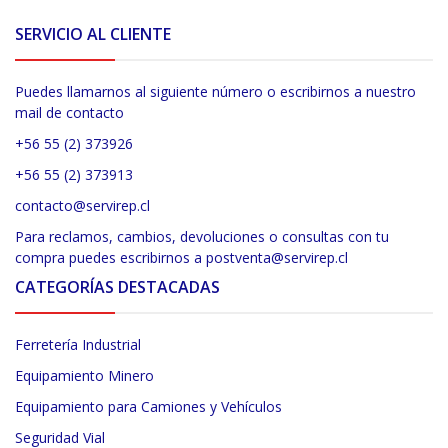
SERVICIO AL CLIENTE
Puedes llamarnos al siguiente número o escribirnos a nuestro
mail de contacto
+56 55 (2) 373926
+56 55 (2) 373913
contacto@servirep.cl
Para reclamos, cambios, devoluciones o consultas con tu
compra puedes escribirnos a postventa@servirep.cl
CATEGORÍAS DESTACADAS
Ferretería Industrial
Equipamiento Minero
Equipamiento para Camiones y Vehículos
Seguridad Vial