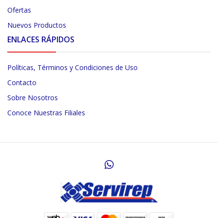
Ofertas
Nuevos Productos
ENLACES RÁPIDOS
Políticas, Términos y Condiciones de Uso
Contacto
Sobre Nosotros
Conoce Nuestras Filiales