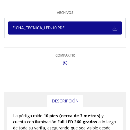
ARCHIVOS
FICHA_TECNICA_LED-10.PDF
COMPARTIR
DESCRIPCIÓN
La pértiga mide
10 pies (cerca de 3 metros)
y
cuenta con iluminación
Full LED 360 grados
a lo largo
de toda su varilla, asegurando que sea visible desde