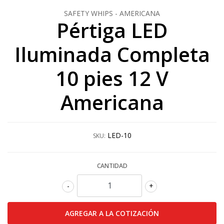
SAFETY WHIPS - AMERICANA
Pértiga LED
Iluminada Completa
10 pies 12 V
Americana
LED-10
SKU:
CANTIDAD
-
+