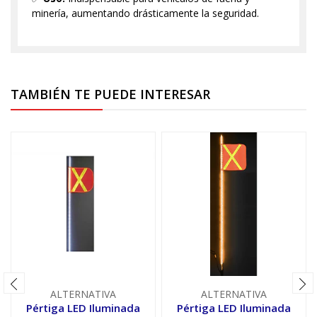
minería, aumentando drásticamente la seguridad.
TAMBIÉN TE PUEDE INTERESAR
ALTERNATIVA
ALTERNATIVA
Pértiga LED Iluminada
Pértiga LED Iluminada