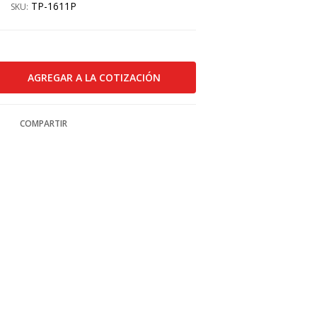
TP-1611P
SKU:
COMPARTIR