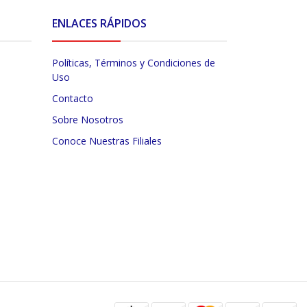
ENLACES RÁPIDOS
Políticas, Términos y Condiciones de
Uso
Contacto
Sobre Nosotros
Conoce Nuestras Filiales