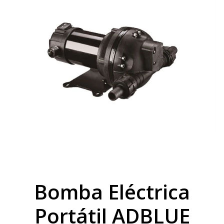
Bomba Eléctrica
Portátil ADBLUE