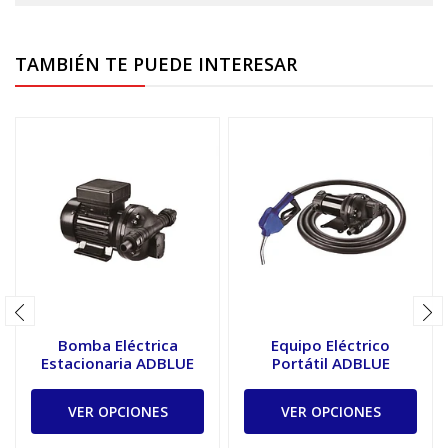
TAMBIÉN TE PUEDE INTERESAR
Bomba Eléctrica
Equipo Eléctrico
Estacionaria ADBLUE
Portátil ADBLUE
VER OPCIONES
VER OPCIONES