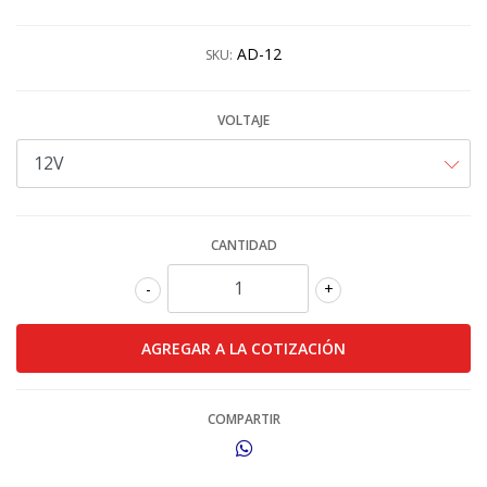
AD-12
SKU:
VOLTAJE
CANTIDAD
-
+
COMPARTIR