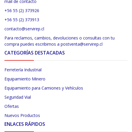
mail de contacto
+56 55 (2) 373926
+56 55 (2) 373913
contacto@servirep.cl
Para reclamos, cambios, devoluciones o consultas con tu
compra puedes escribirnos a postventa@servirep.cl
CATEGORÍAS DESTACADAS
Ferretería Industrial
Equipamiento Minero
Equipamiento para Camiones y Vehículos
Seguridad Vial
Ofertas
Nuevos Productos
ENLACES RÁPIDOS