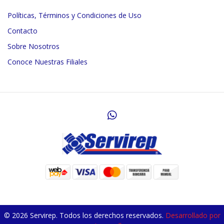
Políticas, Términos y Condiciones de Uso
Contacto
Sobre Nosotros
Conoce Nuestras Filiales
© 2026 Servirep. Todos los derechos reservados.
Desarrollado por