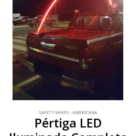
SAFETY WHIPS - AMERICANA
Pértiga LED