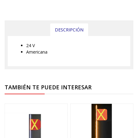
DESCRIPCIÓN
24 V
Americana
TAMBIÉN TE PUEDE INTERESAR