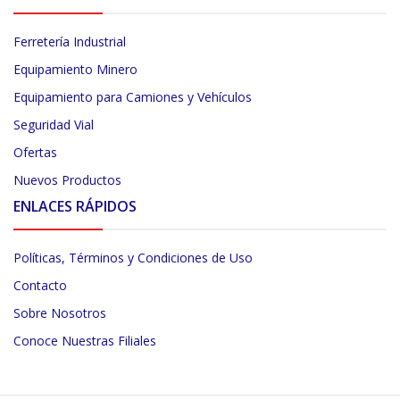
Ferretería Industrial
Equipamiento Minero
Equipamiento para Camiones y Vehículos
Seguridad Vial
Ofertas
Nuevos Productos
ENLACES RÁPIDOS
Políticas, Términos y Condiciones de Uso
Contacto
Sobre Nosotros
Conoce Nuestras Filiales