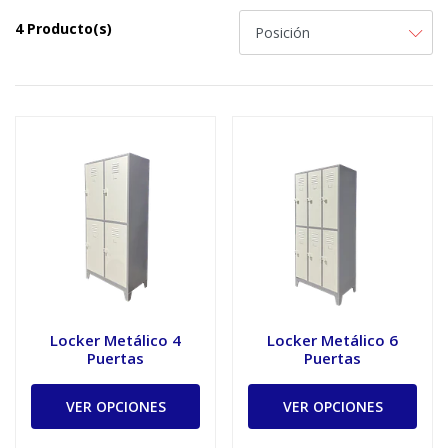
4 Producto(s)
Locker Metálico 4
Locker Metálico 6
Puertas
Puertas
VER OPCIONES
VER OPCIONES