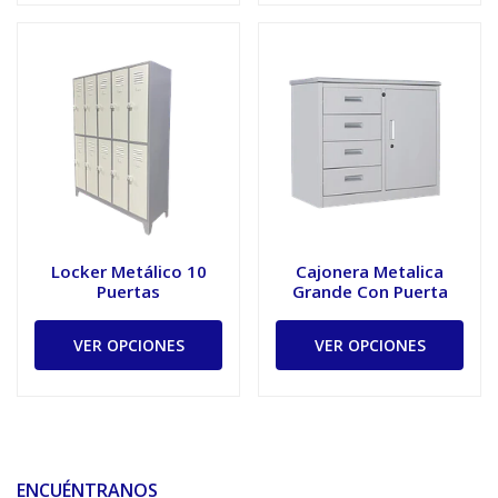
Locker Metálico 10
Cajonera Metalica
Puertas
Grande Con Puerta
VER OPCIONES
VER OPCIONES
ENCUÉNTRANOS