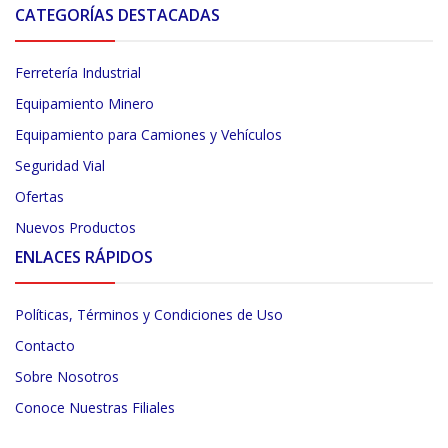
CATEGORÍAS DESTACADAS
Ferretería Industrial
Equipamiento Minero
Equipamiento para Camiones y Vehículos
Seguridad Vial
Ofertas
Nuevos Productos
ENLACES RÁPIDOS
Políticas, Términos y Condiciones de Uso
Contacto
Sobre Nosotros
Conoce Nuestras Filiales