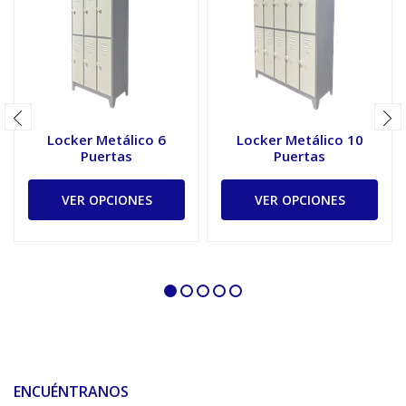
Locker Metálico 6
Locker Metálico 10
Puertas
Puertas
VER OPCIONES
VER OPCIONES
ENCUÉNTRANOS