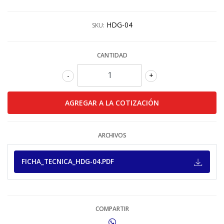
HDG-04
SKU:
CANTIDAD
-
+
ARCHIVOS
FICHA_TECNICA_HDG-04.PDF
COMPARTIR