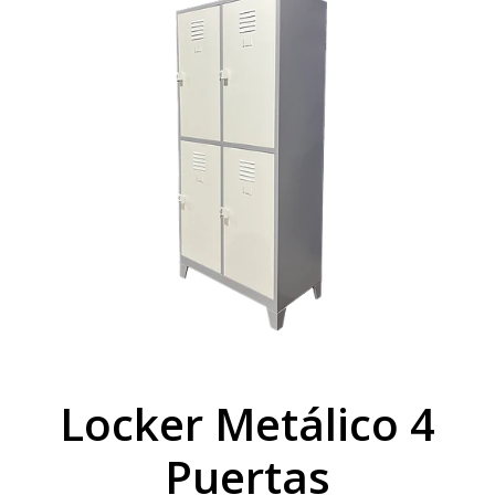
Locker Metálico 4
Puertas