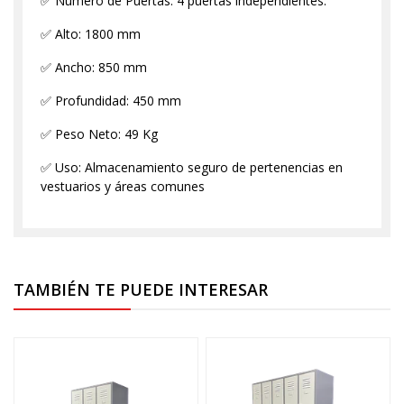
✅ Número de Puertas: 4 puertas independientes.
✅ Alto: 1800 mm
✅ Ancho: 850 mm
✅ Profundidad: 450 mm
✅ Peso Neto: 49 Kg
✅ Uso: Almacenamiento seguro de pertenencias en
vestuarios y áreas comunes
TAMBIÉN TE PUEDE INTERESAR