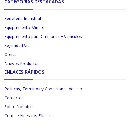
CATEGORÍAS DESTACADAS
Ferretería Industrial
Equipamiento Minero
Equipamiento para Camiones y Vehículos
Seguridad Vial
Ofertas
Nuevos Productos
ENLACES RÁPIDOS
Políticas, Términos y Condiciones de Uso
Contacto
Sobre Nosotros
Conoce Nuestras Filiales