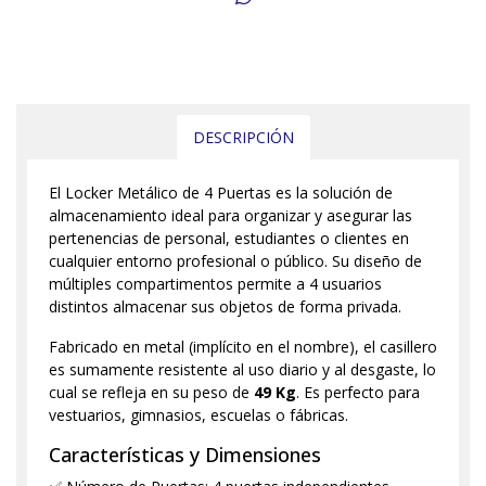
DESCRIPCIÓN
El Locker Metálico de 4 Puertas es la solución de
almacenamiento ideal para organizar y asegurar las
pertenencias de personal, estudiantes o clientes en
cualquier entorno profesional o público. Su diseño de
múltiples compartimentos permite a 4 usuarios
distintos almacenar sus objetos de forma privada.
Fabricado en metal (implícito en el nombre), el casillero
es sumamente resistente al uso diario y al desgaste, lo
cual se refleja en su peso de
49 Kg
. Es perfecto para
vestuarios, gimnasios, escuelas o fábricas.
Características y Dimensiones