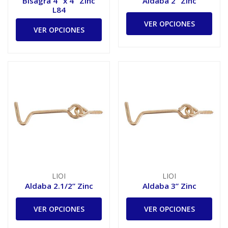
Bisagra 4" x 4" Zinc
Aldaba 2” Zinc
L84
VER OPCIONES
VER OPCIONES
LIOI
LIOI
Aldaba 2.1/2” Zinc
Aldaba 3” Zinc
VER OPCIONES
VER OPCIONES