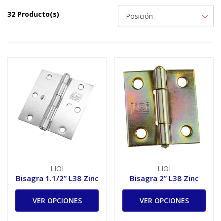
32 Producto(s)
LIOI
LIOI
Bisagra 1.1/2” L38 Zinc
Bisagra 2” L38 Zinc
VER OPCIONES
VER OPCIONES