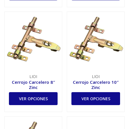
LIOI
LIOI
Cerrojo Carcelero 8″
Cerrojo Carcelero 10″
Zinc
Zinc
VER OPCIONES
VER OPCIONES