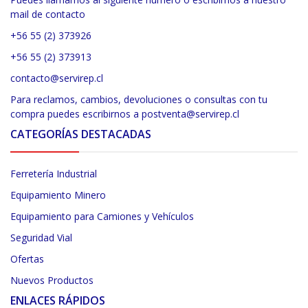
mail de contacto
+56 55 (2) 373926
+56 55 (2) 373913
contacto@servirep.cl
Para reclamos, cambios, devoluciones o consultas con tu
compra puedes escribirnos a postventa@servirep.cl
CATEGORÍAS DESTACADAS
Ferretería Industrial
Equipamiento Minero
Equipamiento para Camiones y Vehículos
Seguridad Vial
Ofertas
Nuevos Productos
ENLACES RÁPIDOS