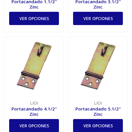
Portacandado 1.1/2″
Portacandado 3.1/2″
Zinc
Zinc
VER OPCIONES
VER OPCIONES
LIOI
LIOI
Portacandado 4.1/2″
Portacandado 5.1/2″
Zinc
Zinc
VER OPCIONES
VER OPCIONES