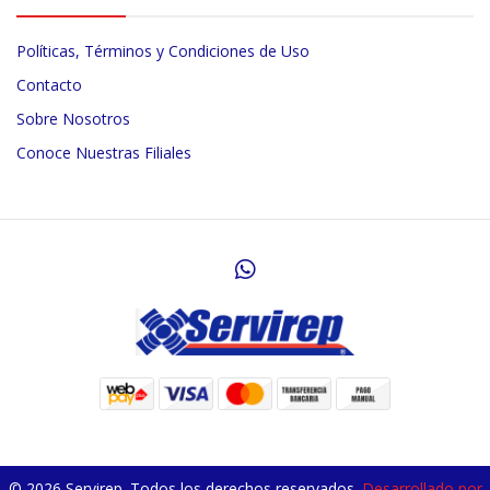
Políticas, Términos y Condiciones de Uso
Contacto
Sobre Nosotros
Conoce Nuestras Filiales
© 2026 Servirep. Todos los derechos reservados.
Desarrollado por