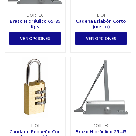
DORTEC
LIOI
Brazo Hidráulico 65-85
Cadena Eslabón Corto
Kgs
(metro)
VER OPCIONES
VER OPCIONES
LIOI
DORTEC
Candado Pequeño Con
Brazo Hidráulico 25-45