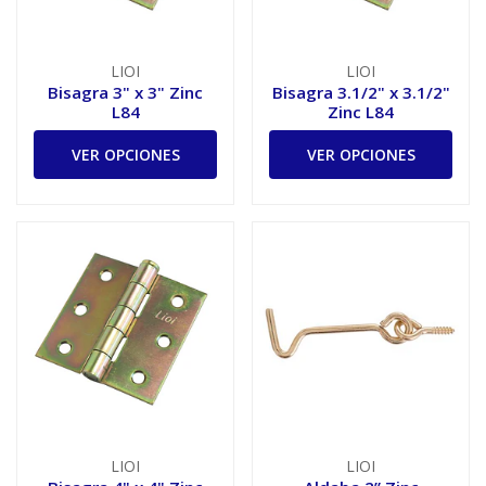
LIOI
LIOI
Bisagra 3" x 3" Zinc
Bisagra 3.1/2" x 3.1/2"
L84
Zinc L84
VER OPCIONES
VER OPCIONES
LIOI
LIOI