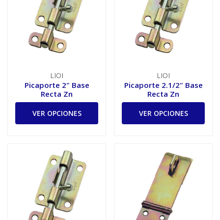
LIOI
LIOI
Picaporte 2" Base
Picaporte 2.1/2" Base
Recta Zn
Recta Zn
VER OPCIONES
VER OPCIONES