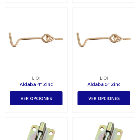
LIOI
LIOI
Aldaba 4” Zinc
Aldaba 5” Zinc
VER OPCIONES
VER OPCIONES