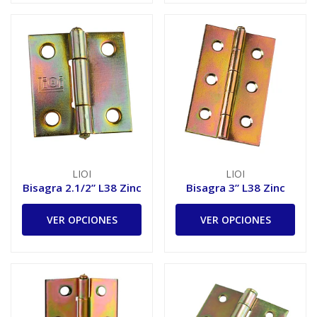
LIOI
LIOI
Bisagra 2.1/2” L38 Zinc
Bisagra 3” L38 Zinc
VER OPCIONES
VER OPCIONES