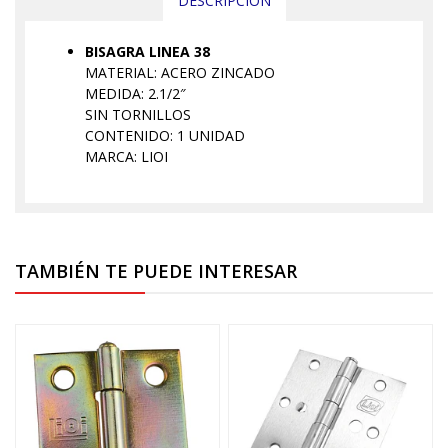
DESCRIPCIÓN
BISAGRA LINEA 38
MATERIAL: ACERO ZINCADO
MEDIDA: 2.1/2″
SIN TORNILLOS
CONTENIDO: 1 UNIDAD
MARCA: LIOI
TAMBIÉN TE PUEDE INTERESAR