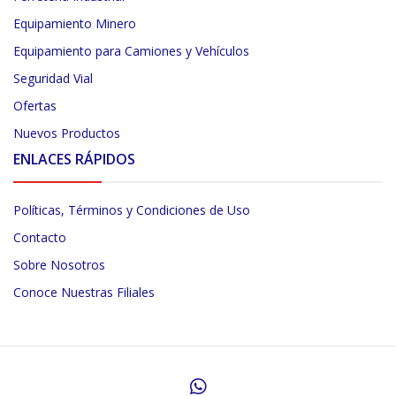
Equipamiento Minero
Equipamiento para Camiones y Vehículos
Seguridad Vial
Ofertas
Nuevos Productos
ENLACES RÁPIDOS
Políticas, Términos y Condiciones de Uso
Contacto
Sobre Nosotros
Conoce Nuestras Filiales