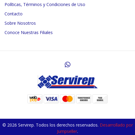
Políticas, Términos y Condiciones de Uso
Contacto
Sobre Nosotros
Conoce Nuestras Filiales
© 2026 Servirep. Todos los derechos reservados.
Desarrollado por
Jumpseller
.