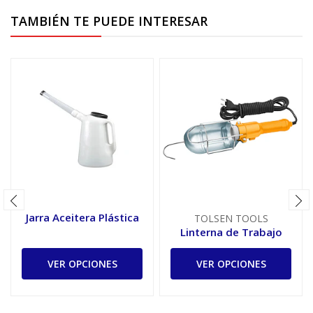
TAMBIÉN TE PUEDE INTERESAR
Jarra Aceitera Plástica
TOLSEN TOOLS
Linterna de Trabajo
VER OPCIONES
VER OPCIONES