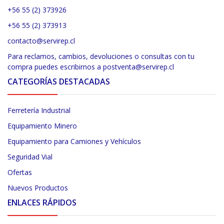
+56 55 (2) 373926
+56 55 (2) 373913
contacto@servirep.cl
Para reclamos, cambios, devoluciones o consultas con tu
compra puedes escribirnos a postventa@servirep.cl
CATEGORÍAS DESTACADAS
Ferretería Industrial
Equipamiento Minero
Equipamiento para Camiones y Vehículos
Seguridad Vial
Ofertas
Nuevos Productos
ENLACES RÁPIDOS