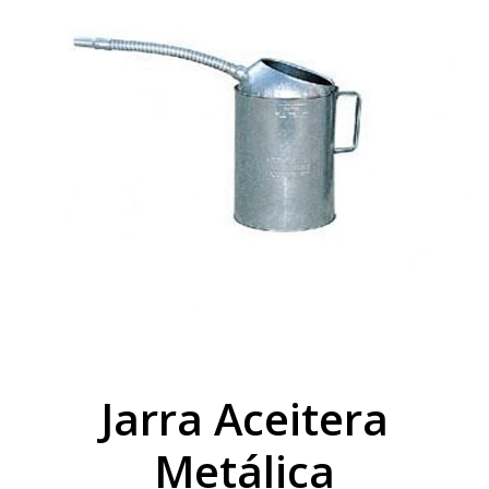
Jarra Aceitera
Metálica