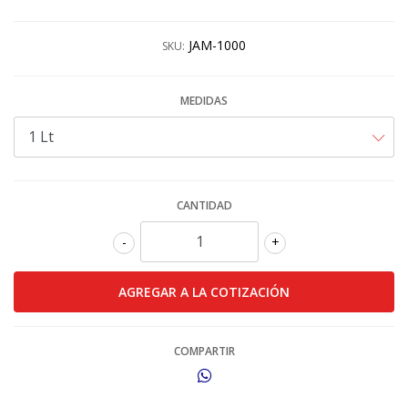
JAM-1000
SKU:
MEDIDAS
CANTIDAD
-
+
COMPARTIR