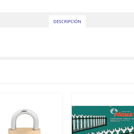
DESCRIPCIÓN