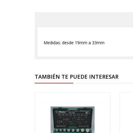
Medidas: desde 19mm a 33mm
TAMBIÉN TE PUEDE INTERESAR