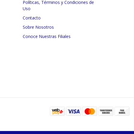
Políticas, Términos y Condiciones de
Uso
Contacto
Sobre Nosotros
Conoce Nuestras Filiales