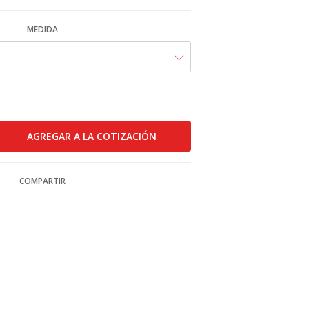
MEDIDA
COMPARTIR