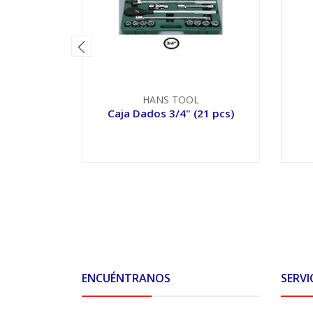
HANS TOOL
Caja Dados 3/4" (21 pcs)
VER OPCIONES
ENCUÉNTRANOS
SERVI