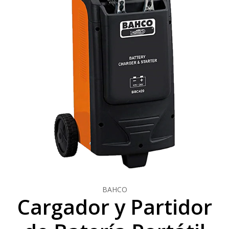
BAHCO
Cargador y Partidor