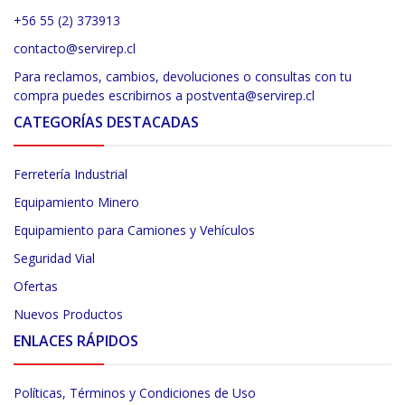
+56 55 (2) 373913
contacto@servirep.cl
Para reclamos, cambios, devoluciones o consultas con tu
compra puedes escribirnos a postventa@servirep.cl
CATEGORÍAS DESTACADAS
Ferretería Industrial
Equipamiento Minero
Equipamiento para Camiones y Vehículos
Seguridad Vial
Ofertas
Nuevos Productos
ENLACES RÁPIDOS
Políticas, Términos y Condiciones de Uso