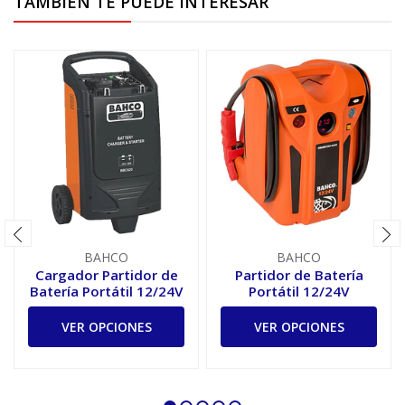
TAMBIÉN TE PUEDE INTERESAR
BAHCO
BAHCO
Cargador Partidor de
Partidor de Batería
Batería Portátil 12/24V
Portátil 12/24V
VER OPCIONES
VER OPCIONES