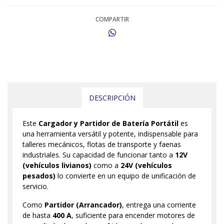
COMPARTIR
DESCRIPCIÓN
Este
Cargador y Partidor de Batería Portátil
es
una herramienta versátil y potente, indispensable para
talleres mecánicos, flotas de transporte y faenas
industriales. Su capacidad de funcionar tanto a
12V
(vehículos livianos)
como a
24V (vehículos
pesados)
lo convierte en un equipo de unificación de
servicio.
Como
Partidor (Arrancador)
, entrega una corriente
de hasta
400 A
, suficiente para encender motores de