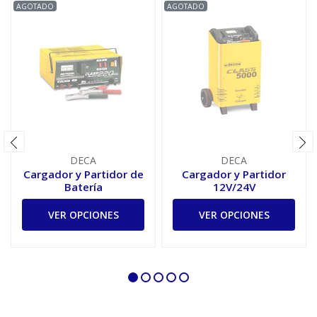
AGOTADO
AGOTADO
DECA
DECA
Cargador y Partidor de
Cargador y Partidor
Batería
12V/24V
VER OPCIONES
VER OPCIONES