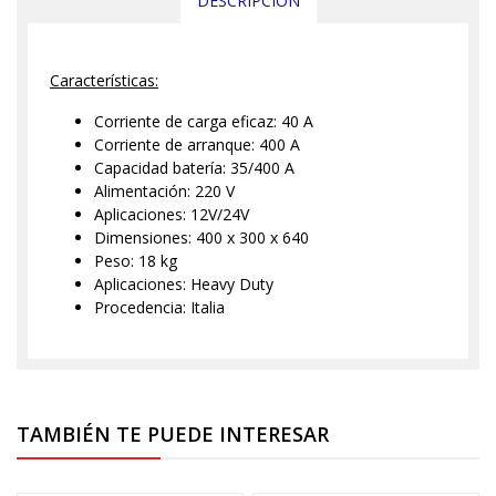
DESCRIPCIÓN
Características:
Corriente de carga eficaz: 40 A
Corriente de arranque: 400 A
Capacidad batería: 35/400 A
Alimentación: 220 V
Aplicaciones: 12V/24V
Dimensiones: 400 x 300 x 640
Peso: 18 kg
Aplicaciones: Heavy Duty
Procedencia: Italia
TAMBIÉN TE PUEDE INTERESAR