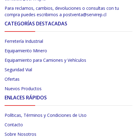
Para reclamos, cambios, devoluciones o consultas con tu
compra puedes escribirnos a postventa@servirep.cl
CATEGORÍAS DESTACADAS
Ferretería Industrial
Equipamiento Minero
Equipamiento para Camiones y Vehículos
Seguridad Vial
Ofertas
Nuevos Productos
ENLACES RÁPIDOS
Políticas, Términos y Condiciones de Uso
Contacto
Sobre Nosotros