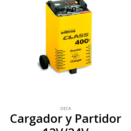
DECA
Cargador y Partidor