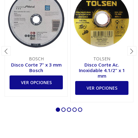
BOSCH
TOLSEN
Disco Corte 7" x 3 mm
Disco Corte Ac.
Bosch
Inoxidable 4.1/2" x 1
mm
VER OPCIONES
VER OPCIONES