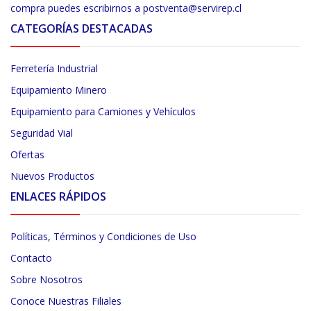
compra puedes escribirnos a postventa@servirep.cl
CATEGORÍAS DESTACADAS
Ferretería Industrial
Equipamiento Minero
Equipamiento para Camiones y Vehículos
Seguridad Vial
Ofertas
Nuevos Productos
ENLACES RÁPIDOS
Políticas, Términos y Condiciones de Uso
Contacto
Sobre Nosotros
Conoce Nuestras Filiales