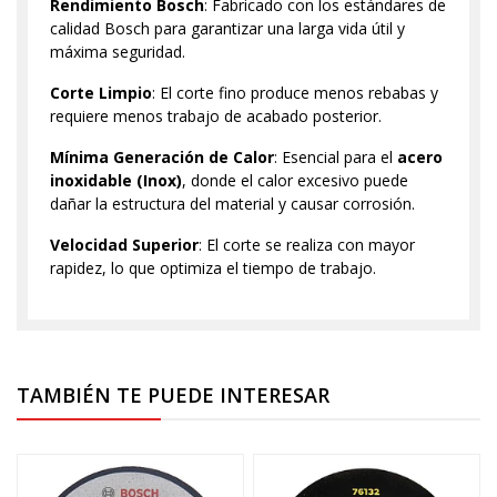
Rendimiento Bosch
: Fabricado con los estándares de
calidad Bosch para garantizar una larga vida útil y
máxima seguridad.
Corte Limpio
: El corte fino produce menos rebabas y
requiere menos trabajo de acabado posterior.
Mínima Generación de Calor
: Esencial para el
acero
inoxidable (Inox)
, donde el calor excesivo puede
dañar la estructura del material y causar corrosión.
Velocidad Superior
: El corte se realiza con mayor
rapidez, lo que optimiza el tiempo de trabajo.
TAMBIÉN TE PUEDE INTERESAR