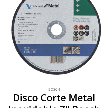
BOSCH
Disco Corte Metal