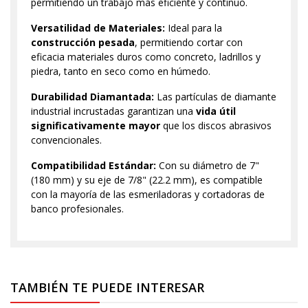
permitiendo un trabajo más eficiente y continuo.
Versatilidad de Materiales:
Ideal para la
construcción pesada
, permitiendo cortar con
eficacia materiales duros como concreto, ladrillos y
piedra, tanto en seco como en húmedo.
Durabilidad Diamantada:
Las partículas de diamante
industrial incrustadas garantizan una
vida útil
significativamente mayor
que los discos abrasivos
convencionales.
Compatibilidad Estándar:
Con su diámetro de 7"
(180 mm) y su eje de 7/8" (22.2 mm), es compatible
con la mayoría de las esmeriladoras y cortadoras de
banco profesionales.
TAMBIÉN TE PUEDE INTERESAR