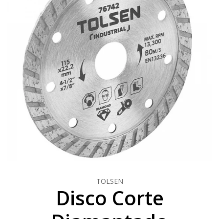
TOLSEN
Disco Corte