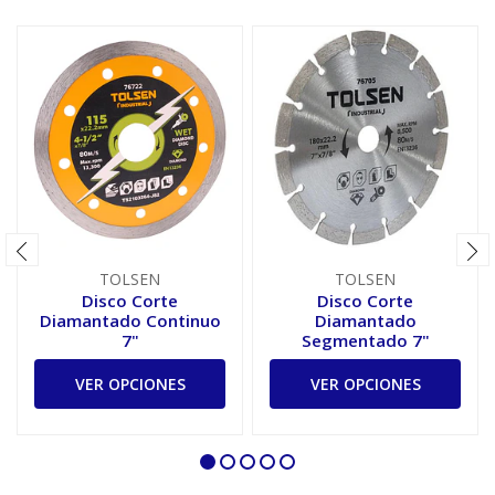
TOLSEN
TOLSEN
Disco Corte
Disco Corte
Diamantado Continuo
Diamantado
7"
Segmentado 7"
VER OPCIONES
VER OPCIONES