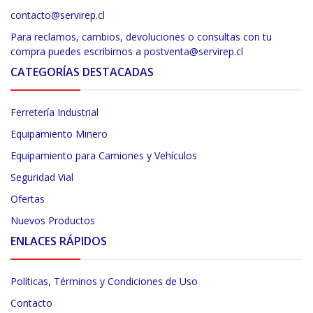
contacto@servirep.cl
Para reclamos, cambios, devoluciones o consultas con tu
compra puedes escribirnos a postventa@servirep.cl
CATEGORÍAS DESTACADAS
Ferretería Industrial
Equipamiento Minero
Equipamiento para Camiones y Vehículos
Seguridad Vial
Ofertas
Nuevos Productos
ENLACES RÁPIDOS
Políticas, Términos y Condiciones de Uso
Contacto