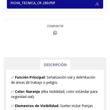
FICHA_TECNICA_CR-280.PDF
COMPARTIR
DESCRIPCIÓN
✅
Función Principal:
Señalización vial y delimitación
de áreas de trabajo o peligro.
✅
Color:
Naranjo
(Alta Visibilidad, color estándar para
seguridad vial).
✅
Elementos de Visibilidad:
Suelen incluir franjas