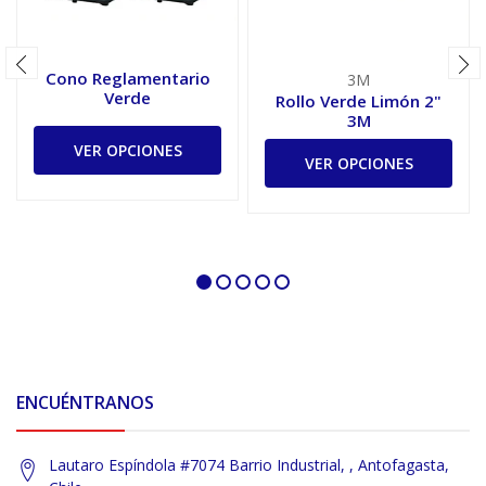
Cono Reglamentario
3M
Verde
Rollo Verde Limón 2"
3M
VER OPCIONES
VER OPCIONES
ENCUÉNTRANOS
Lautaro Espíndola #7074 Barrio Industrial, , Antofagasta,