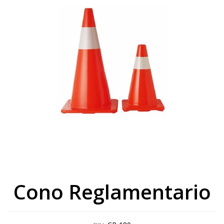
Cono Reglamentario