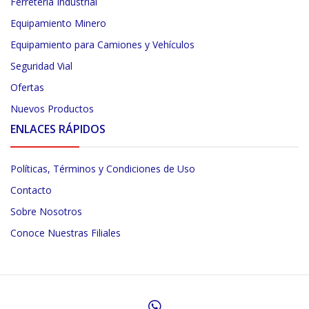
Ferretería Industrial
Equipamiento Minero
Equipamiento para Camiones y Vehículos
Seguridad Vial
Ofertas
Nuevos Productos
ENLACES RÁPIDOS
Políticas, Términos y Condiciones de Uso
Contacto
Sobre Nosotros
Conoce Nuestras Filiales