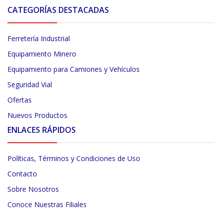
CATEGORÍAS DESTACADAS
Ferretería Industrial
Equipamiento Minero
Equipamiento para Camiones y Vehículos
Seguridad Vial
Ofertas
Nuevos Productos
ENLACES RÁPIDOS
Políticas, Términos y Condiciones de Uso
Contacto
Sobre Nosotros
Conoce Nuestras Filiales