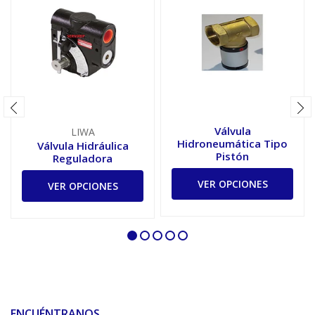
Válvula
LIWA
Hidroneumática Tipo
Válvula Hidráulica
Pistón
Reguladora
VER OPCIONES
VER OPCIONES
ENCUÉNTRANOS