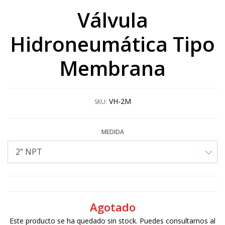
Válvula
Hidroneumática Tipo
Membrana
VH-2M
SKU:
MEDIDA
Agotado
Este producto se ha quedado sin stock. Puedes consultarnos al