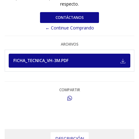
respecto.
CONTÁCTANOS
← Continue Comprando
ARCHIVOS
FICHA_TECNICA_VH-3M.PDF
COMPARTIR
DESCRIPCIÓN