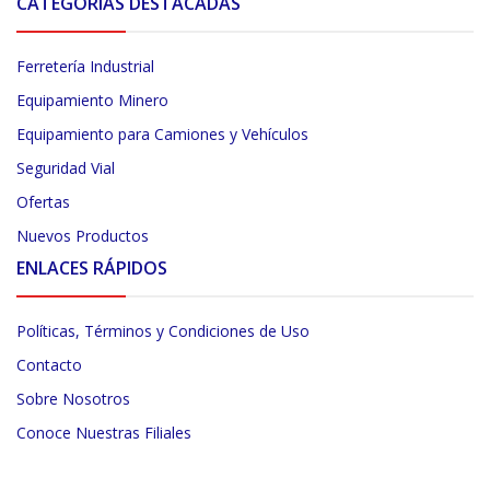
CATEGORÍAS DESTACADAS
Ferretería Industrial
Equipamiento Minero
Equipamiento para Camiones y Vehículos
Seguridad Vial
Ofertas
Nuevos Productos
ENLACES RÁPIDOS
Políticas, Términos y Condiciones de Uso
Contacto
Sobre Nosotros
Conoce Nuestras Filiales