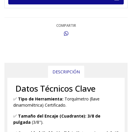
COMPARTIR
DESCRIPCIÓN
Datos Técnicos Clave
✅
Tipo de Herramienta:
Torquímetro (llave
dinamométrica) Certificado.
✅
Tamaño del Encaje (Cuadrante):
3/8 de
pulgada
(3/8").