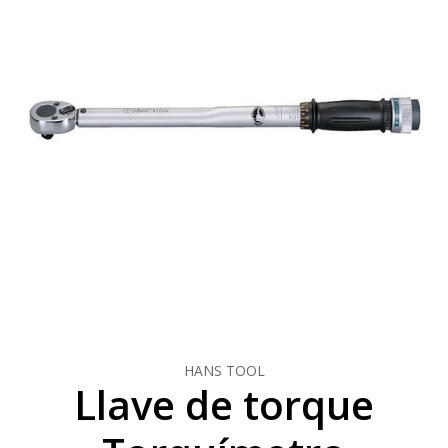
HANS TOOL
Llave de torque