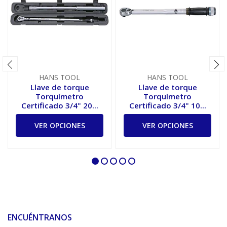
HANS TOOL
HANS TOOL
Llave de torque
Llave de torque
Torquímetro
Torquímetro
Certificado 3/4" 20...
Certificado 3/4" 10...
VER OPCIONES
VER OPCIONES
ENCUÉNTRANOS