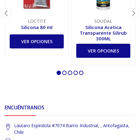
LOCTITE
SOUDAL
Silicona 80 ml
Silicona Acetica
Transparente Silirub
300ML
VER OPCIONES
VER OPCIONES
ENCUÉNTRANOS
Lautaro Espíndola #7074 Barrio Industrial, , Antofagasta,
Chile