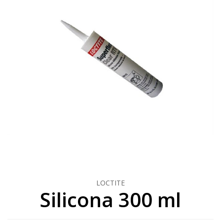
LOCTITE
Silicona 300 ml