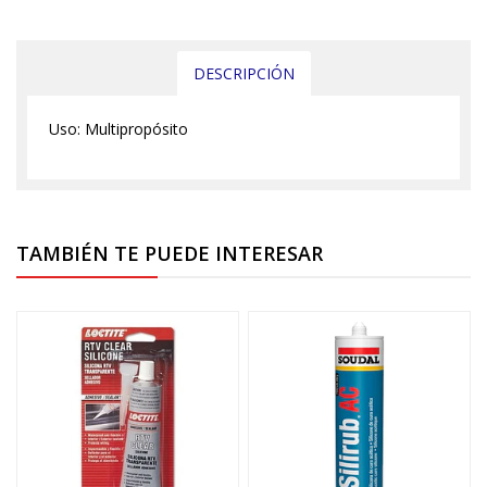
DESCRIPCIÓN
Uso: Multipropósito
TAMBIÉN TE PUEDE INTERESAR