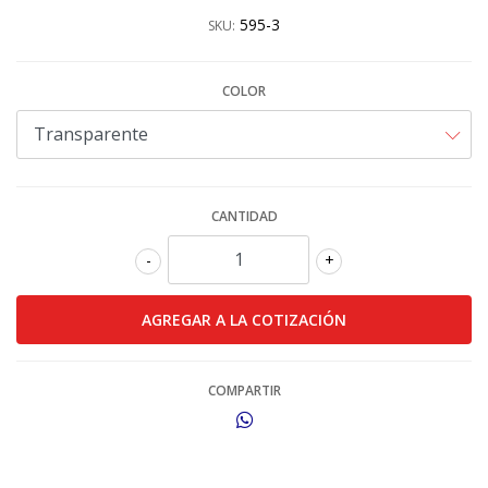
595-3
SKU:
COLOR
CANTIDAD
-
+
COMPARTIR