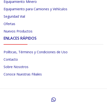
Equipamiento Minero
Equipamiento para Camiones y Vehículos
Seguridad Vial
Ofertas
Nuevos Productos
ENLACES RÁPIDOS
Políticas, Términos y Condiciones de Uso
Contacto
Sobre Nosotros
Conoce Nuestras Filiales