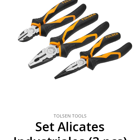
TOLSEN TOOLS
Set Alicates