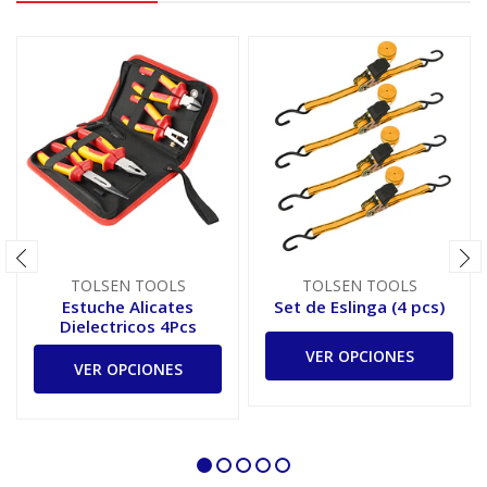
TOLSEN TOOLS
TOLSEN TOOLS
Estuche Alicates
Set de Eslinga (4 pcs)
Dielectricos 4Pcs
VER OPCIONES
VER OPCIONES