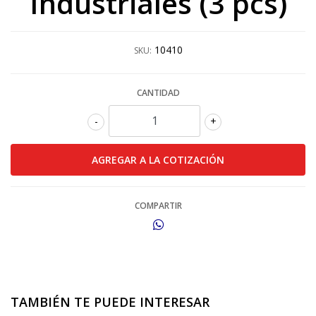
Industriales (3 pcs)
10410
SKU:
CANTIDAD
-
+
COMPARTIR
TAMBIÉN TE PUEDE INTERESAR