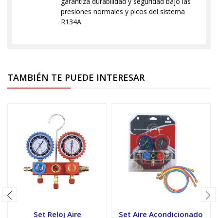
garantiza durabilidad y seguridad bajo las
presiones normales y picos del sistema
R134A.
TAMBIÉN TE PUEDE INTERESAR
Set Reloj Aire
Set Aire Acondicionado