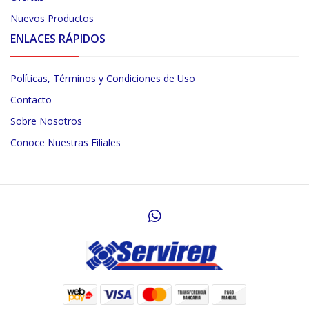
Nuevos Productos
ENLACES RÁPIDOS
Políticas, Términos y Condiciones de Uso
Contacto
Sobre Nosotros
Conoce Nuestras Filiales