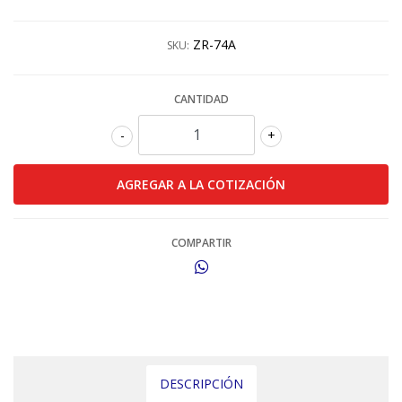
ZR-74A
SKU:
CANTIDAD
-
+
COMPARTIR
DESCRIPCIÓN