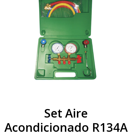
Set Aire
Acondicionado R134A