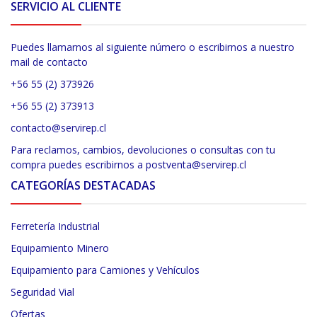
SERVICIO AL CLIENTE
Puedes llamarnos al siguiente número o escribirnos a nuestro
mail de contacto
+56 55 (2) 373926
+56 55 (2) 373913
contacto@servirep.cl
Para reclamos, cambios, devoluciones o consultas con tu
compra puedes escribirnos a postventa@servirep.cl
CATEGORÍAS DESTACADAS
Ferretería Industrial
Equipamiento Minero
Equipamiento para Camiones y Vehículos
Seguridad Vial
Ofertas