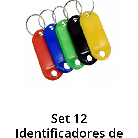
Set 12
Identificadores de