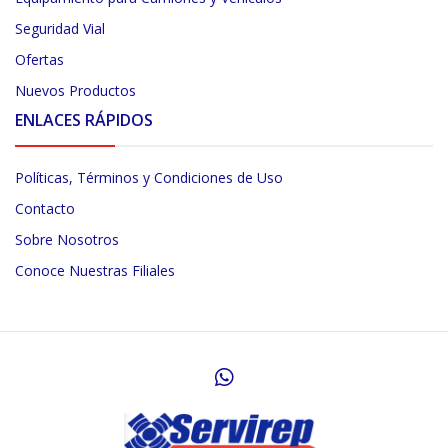
Seguridad Vial
Ofertas
Nuevos Productos
ENLACES RÁPIDOS
Políticas, Términos y Condiciones de Uso
Contacto
Sobre Nosotros
Conoce Nuestras Filiales