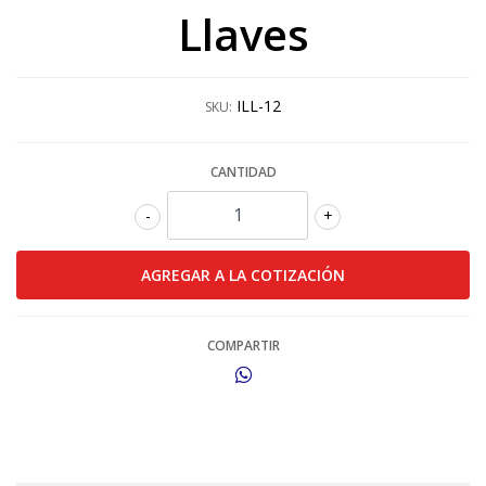
Llaves
ILL-12
SKU:
CANTIDAD
-
+
COMPARTIR