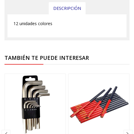
DESCRIPCIÓN
12 unidades colores
TAMBIÉN TE PUEDE INTERESAR