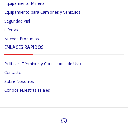
Equipamiento Minero
Equipamiento para Camiones y Vehículos
Seguridad Vial
Ofertas
Nuevos Productos
ENLACES RÁPIDOS
Políticas, Términos y Condiciones de Uso
Contacto
Sobre Nosotros
Conoce Nuestras Filiales