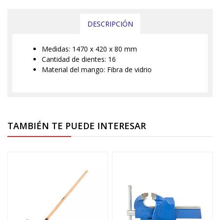
DESCRIPCIÓN
Medidas: 1470 x 420 x 80 mm
Cantidad de dientes: 16
Material del mango: Fibra de vidrio
TAMBIÉN TE PUEDE INTERESAR