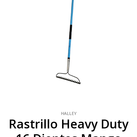
HALLEY
Rastrillo Heavy Duty