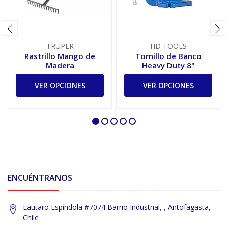
TRUPER
HD TOOLS
Rastrillo Mango de
Tornillo de Banco
Madera
Heavy Duty 8"
VER OPCIONES
VER OPCIONES
ENCUÉNTRANOS
Lautaro Espíndola #7074 Barrio Industrial, , Antofagasta,
Chile