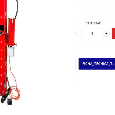
CANTIDAD
-
+
FICHA_TECNICA_TL