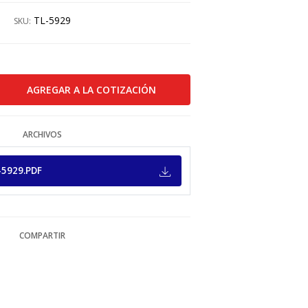
TL-5929
SKU:
ARCHIVOS
-5929.PDF
COMPARTIR