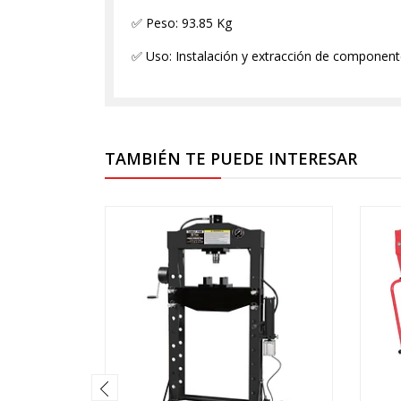
✅ Peso: 93.85 Kg
✅ Uso: Instalación y extracción de componen
TAMBIÉN TE PUEDE INTERESAR