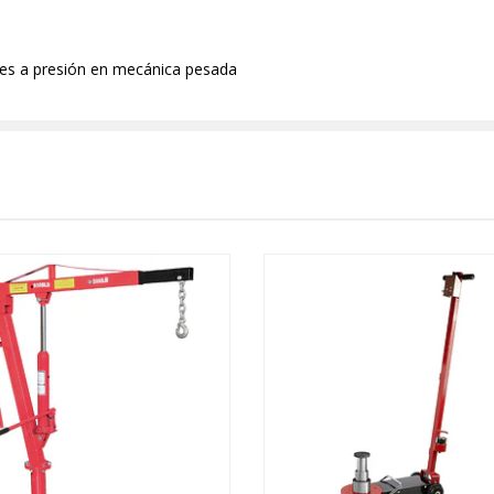
tes a presión en mecánica pesada