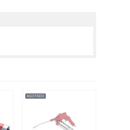
AGOTADO