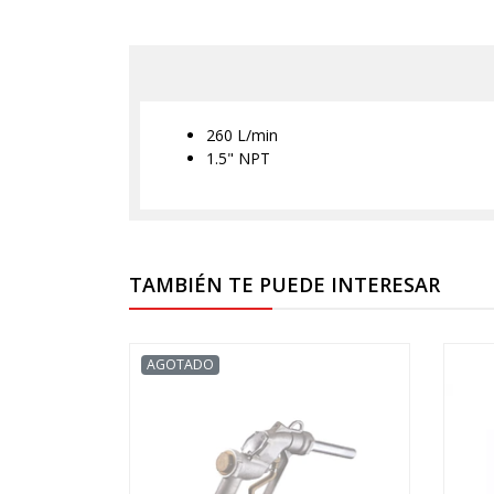
260 L/min
1.5" NPT
TAMBIÉN TE PUEDE INTERESAR
AGOTADO