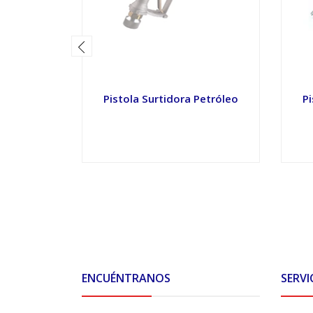
Pistola Surtidora Petróleo
Pi
VER OPCIONES
ENCUÉNTRANOS
SERVI