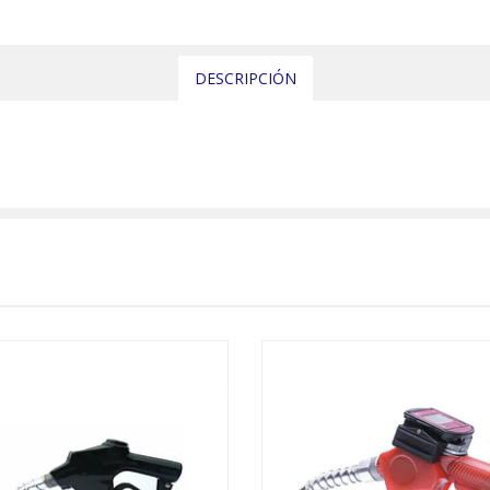
DESCRIPCIÓN