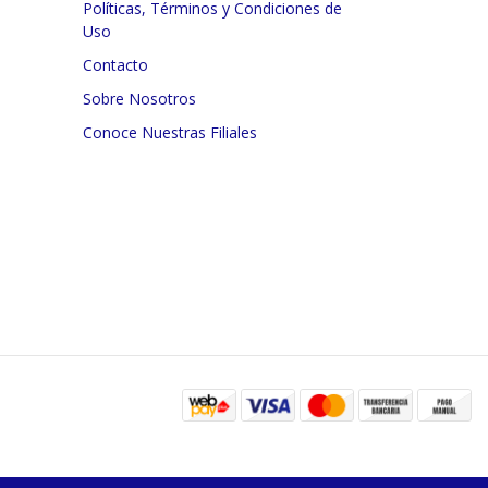
Políticas, Términos y Condiciones de
Uso
Contacto
Sobre Nosotros
Conoce Nuestras Filiales