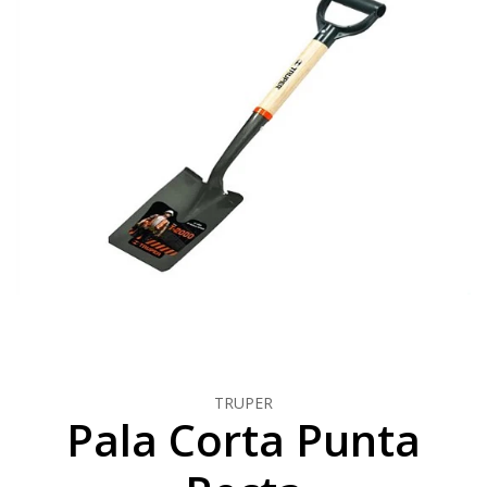
TRUPER
Pala Corta Punta