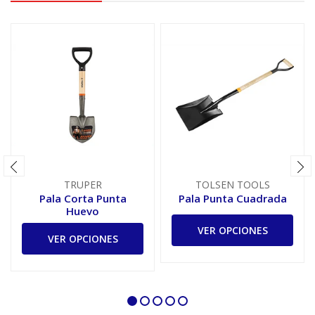
TRUPER
TOLSEN TOOLS
Pala Corta Punta
Pala Punta Cuadrada
Huevo
VER OPCIONES
VER OPCIONES