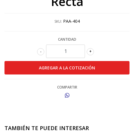
Recta
PAA-404
SKU:
CANTIDAD
-
+
COMPARTIR
TAMBIÉN TE PUEDE INTERESAR